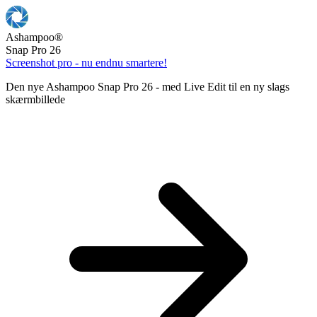
Ashampoo
®
Snap Pro 26
Screenshot pro - nu endnu smartere!
Den nye Ashampoo Snap Pro 26 - med Live Edit til en ny slags
skærmbillede