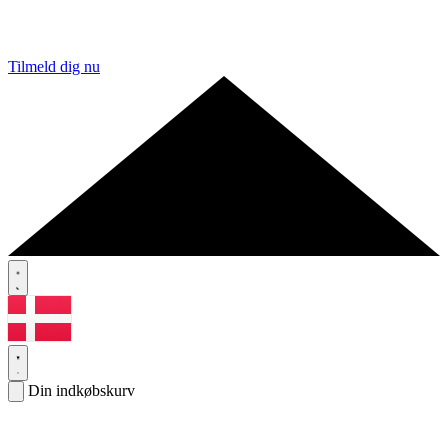
Tilmeld dig nu
Din indkøbskurv