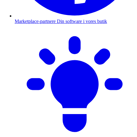
Marketplace-partnere
Din software i vores butik