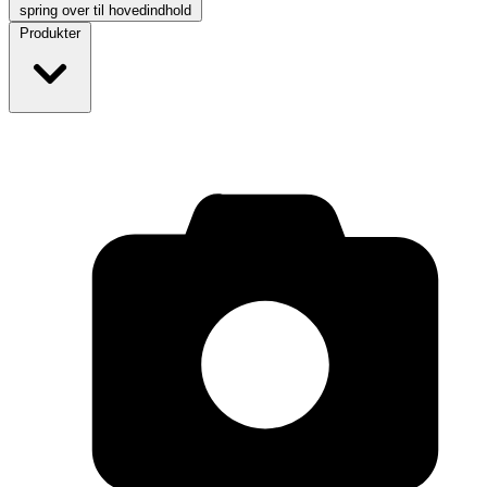
spring over til hovedindhold
Produkter