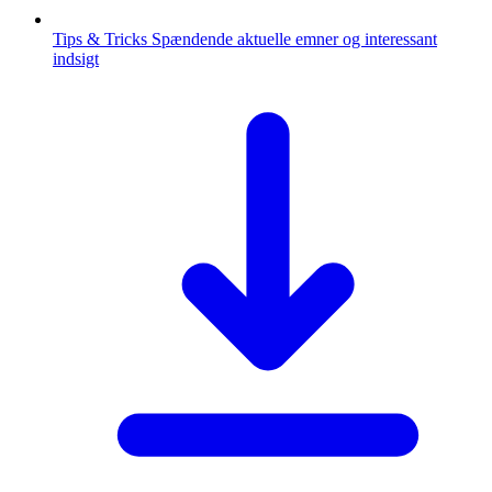
Tips & Tricks
Spændende aktuelle emner og interessant
indsigt