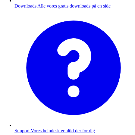
Downloads
Alle vores gratis downloads på en side
Support
Vores helpdesk er altid der for dig