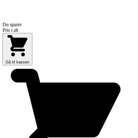
Du sparer
Pris i alt
Gå til kassen