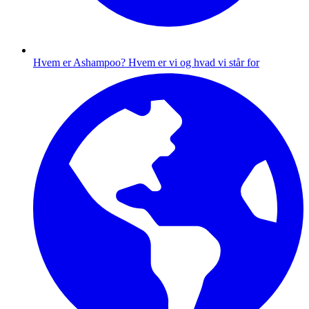
Hvem er Ashampoo?
Hvem er vi og hvad vi står for