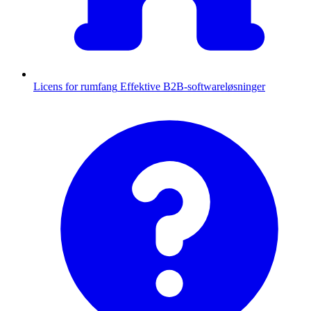
Licens for rumfang
Effektive B2B-softwareløsninger