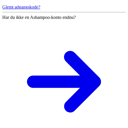
Glemt adgangskode?
Har du ikke en Ashampoo-konto endnu?