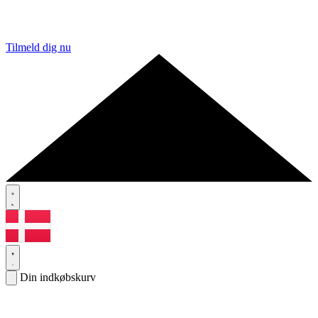
Tilmeld dig nu
Din indkøbskurv