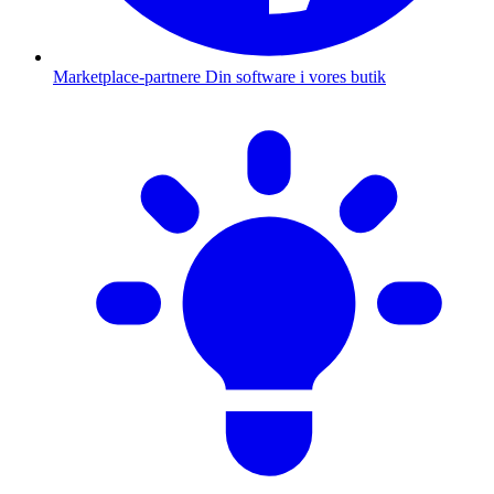
Marketplace-partnere
Din software i vores butik