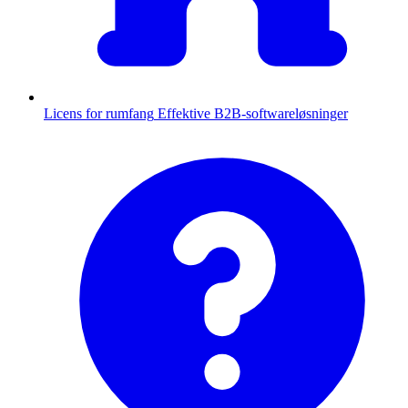
Licens for rumfang
Effektive B2B-softwareløsninger