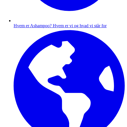
Hvem er Ashampoo?
Hvem er vi og hvad vi står for