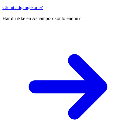
Glemt adgangskode?
Har du ikke en Ashampoo-konto endnu?