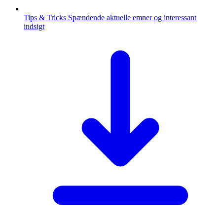
Tips & Tricks
Spændende aktuelle emner og interessant
indsigt