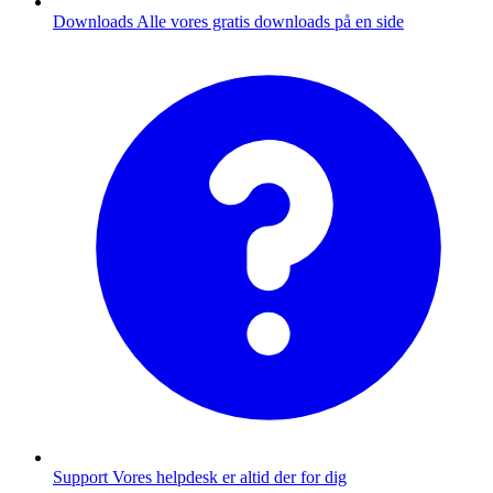
Downloads
Alle vores gratis downloads på en side
Support
Vores helpdesk er altid der for dig