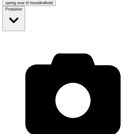
spring over til hovedindhold
Produkter