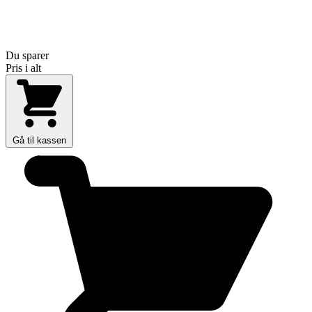
Du sparer
Pris i alt
Gå til kassen