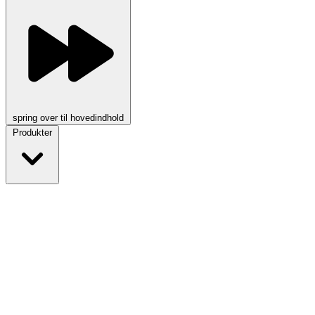
spring over til hovedindhold
Produkter