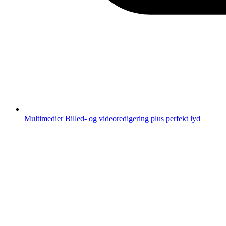
Multimedier
Billed- og videoredigering plus perfekt lyd