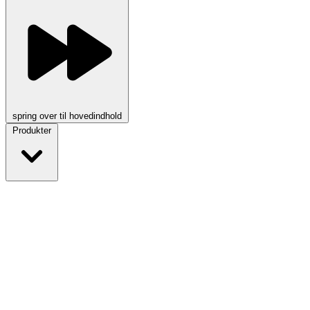
spring over til hovedindhold
Produkter