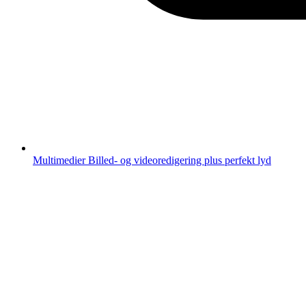
Multimedier
Billed- og videoredigering plus perfekt lyd