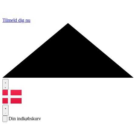
Tilmeld dig nu
Din indkøbskurv