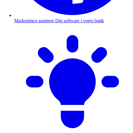
Marketplace-partnere
Din software i vores butik