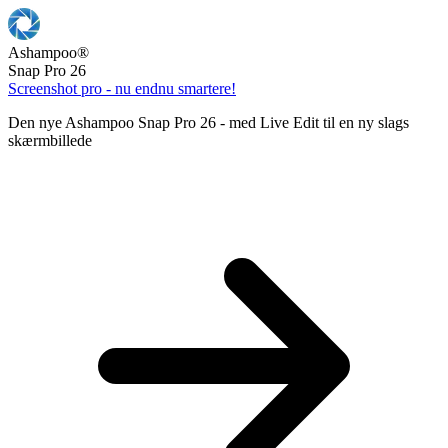
Ashampoo
®
Snap Pro 26
Screenshot pro - nu endnu smartere!
Den nye Ashampoo Snap Pro 26 - med Live Edit til en ny slags
skærmbillede