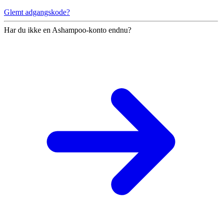
Glemt adgangskode?
Har du ikke en Ashampoo-konto endnu?