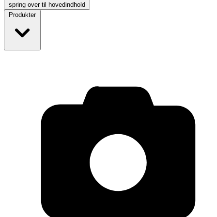
spring over til hovedindhold
Produkter