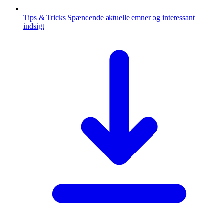
Tips & Tricks
Spændende aktuelle emner og interessant
indsigt