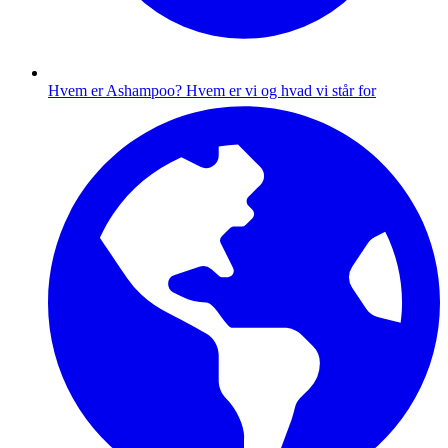
Hvem er Ashampoo?
Hvem er vi og hvad vi står for