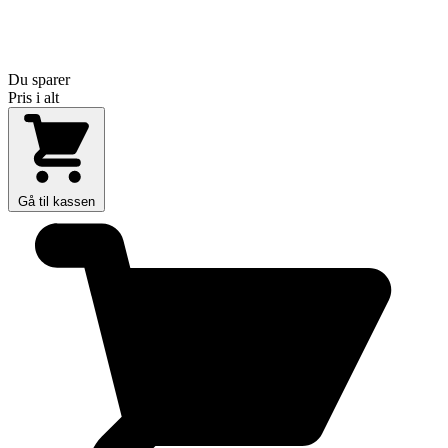
Du sparer
Pris i alt
Gå til kassen