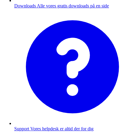
Downloads
Alle vores gratis downloads på en side
Support
Vores helpdesk er altid der for dig