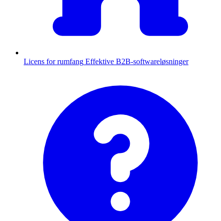
Licens for rumfang
Effektive B2B-softwareløsninger