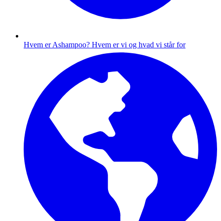
Hvem er Ashampoo?
Hvem er vi og hvad vi står for