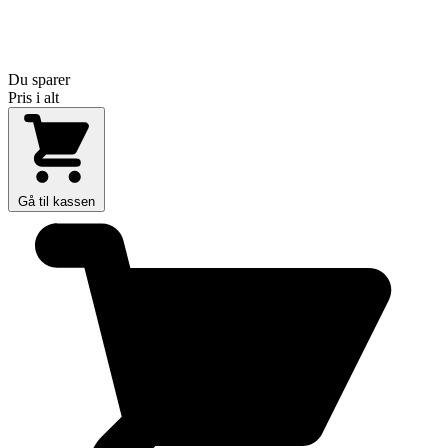
Du sparer
Pris i alt
Gå til kassen