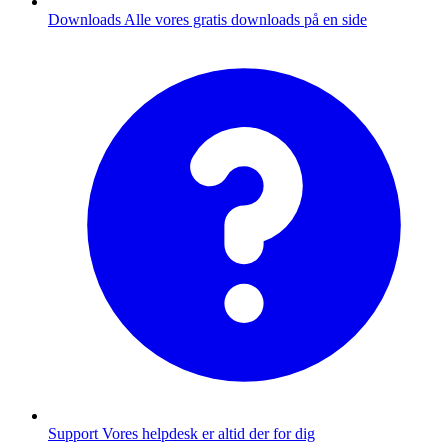
Downloads
Alle vores gratis downloads på en side
Support
Vores helpdesk er altid der for dig