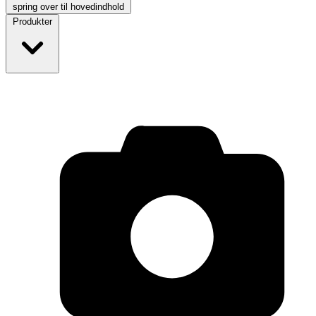
spring over til hovedindhold
Produkter