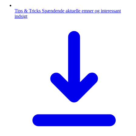
Tips & Tricks
Spændende aktuelle emner og interessant
indsigt