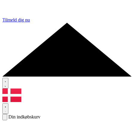
Tilmeld dig nu
Din indkøbskurv