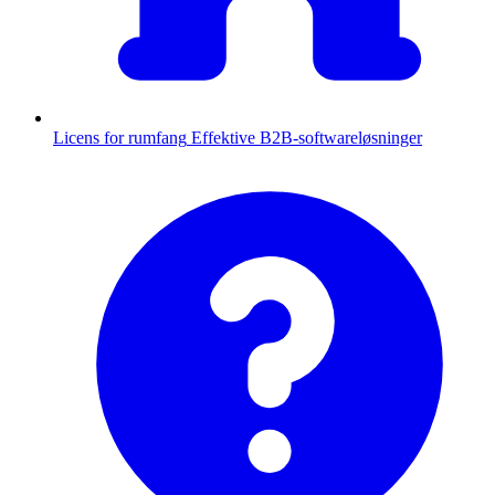
Licens for rumfang
Effektive B2B-softwareløsninger