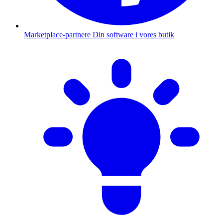
Marketplace-partnere
Din software i vores butik