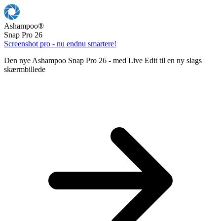
Ashampoo
®
Snap Pro 26
Screenshot pro - nu endnu smartere!
Den nye Ashampoo Snap Pro 26 - med Live Edit til en ny slags
skærmbillede