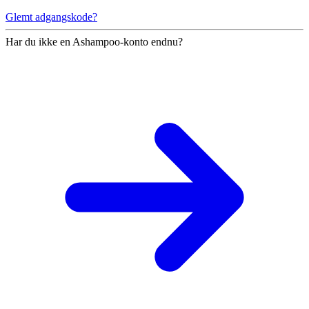
Glemt adgangskode?
Har du ikke en Ashampoo-konto endnu?