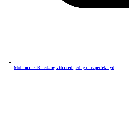
Multimedier
Billed- og videoredigering plus perfekt lyd