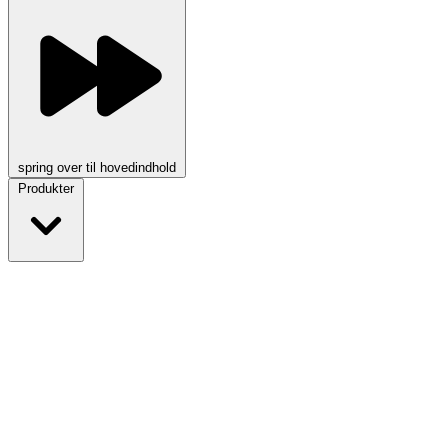
spring over til hovedindhold
Produkter