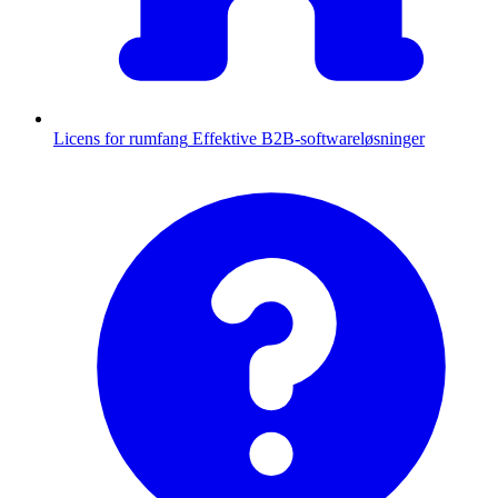
Licens for rumfang
Effektive B2B-softwareløsninger