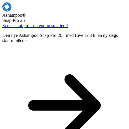
Ashampoo
®
Snap Pro 26
Screenshot pro - nu endnu smartere!
Den nye Ashampoo Snap Pro 26 - med Live Edit til en ny slags
skærmbillede