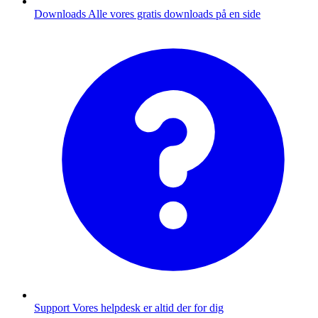
Downloads
Alle vores gratis downloads på en side
Support
Vores helpdesk er altid der for dig