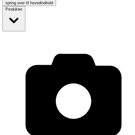
spring over til hovedindhold
Produkter