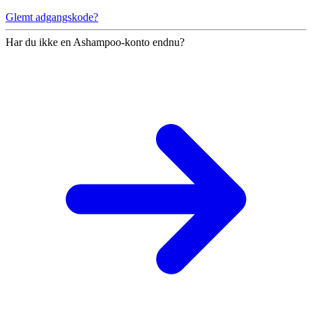
Glemt adgangskode?
Har du ikke en Ashampoo-konto endnu?