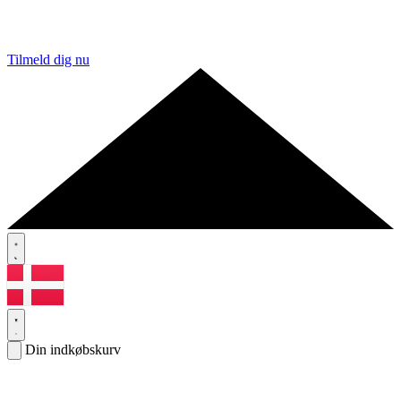
Tilmeld dig nu
Din indkøbskurv