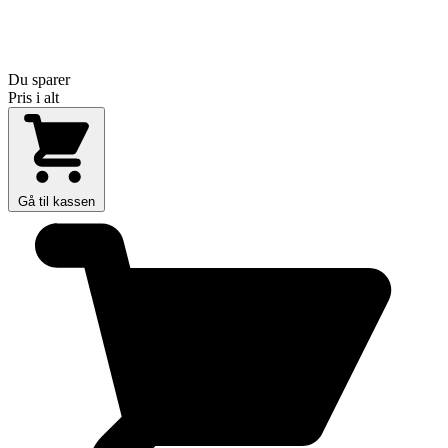
Du sparer
Pris i alt
Gå til kassen