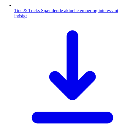
Tips & Tricks
Spændende aktuelle emner og interessant
indsigt