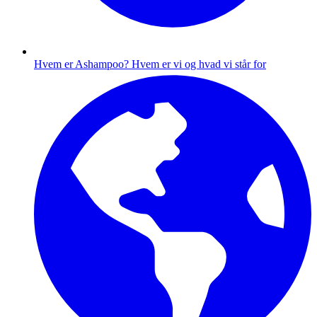
Hvem er Ashampoo?
Hvem er vi og hvad vi står for