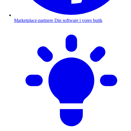
Marketplace-partnere
Din software i vores butik