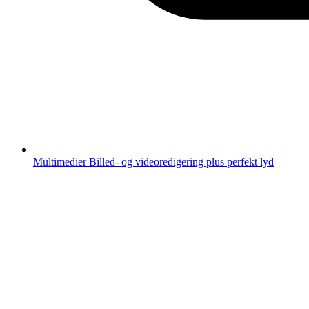
Multimedier
Billed- og videoredigering plus perfekt lyd