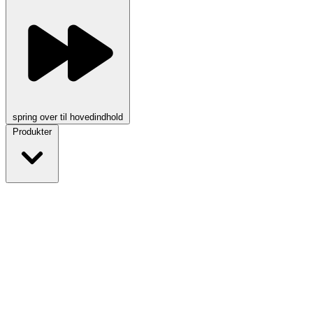
spring over til hovedindhold
Produkter