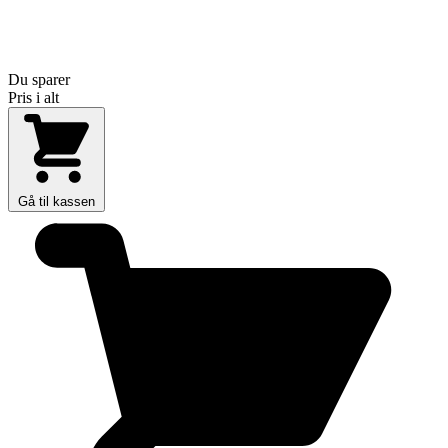
Du sparer
Pris i alt
Gå til kassen