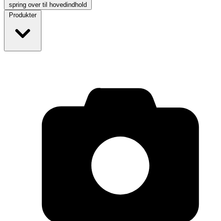
spring over til hovedindhold
Produkter