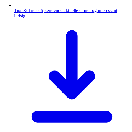
Tips & Tricks
Spændende aktuelle emner og interessant
indsigt