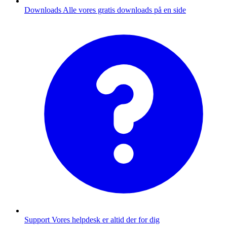
Downloads
Alle vores gratis downloads på en side
Support
Vores helpdesk er altid der for dig