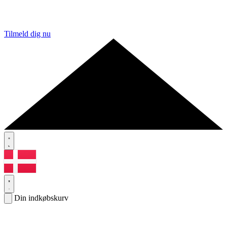
Tilmeld dig nu
Din indkøbskurv