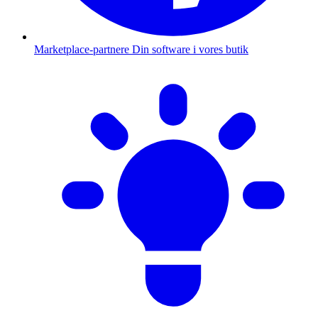
Marketplace-partnere
Din software i vores butik