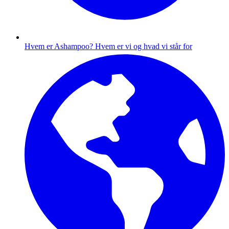
Hvem er Ashampoo?
Hvem er vi og hvad vi står for