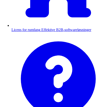
Licens for rumfang
Effektive B2B-softwareløsninger