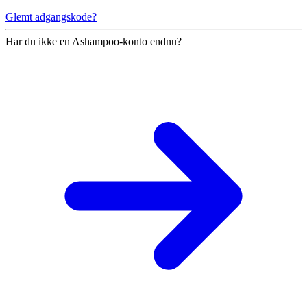
Glemt adgangskode?
Har du ikke en Ashampoo-konto endnu?