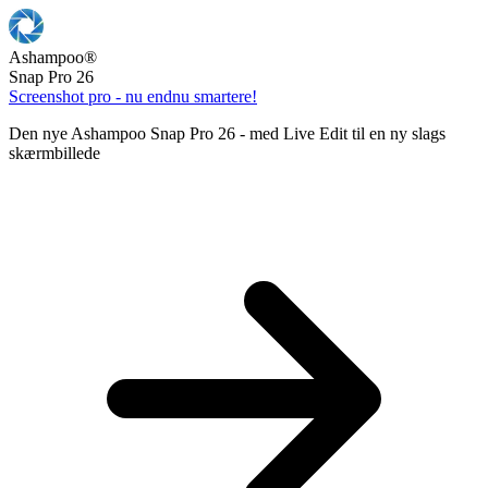
Ashampoo
®
Snap Pro 26
Screenshot pro - nu endnu smartere!
Den nye Ashampoo Snap Pro 26 - med Live Edit til en ny slags
skærmbillede