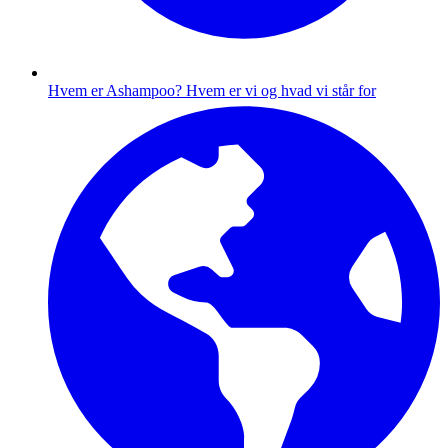
Hvem er Ashampoo?
Hvem er vi og hvad vi står for