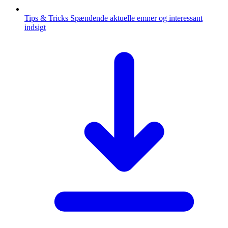
Tips & Tricks
Spændende aktuelle emner og interessant
indsigt