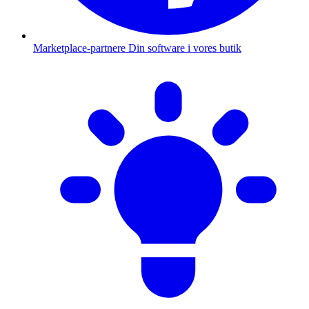
Marketplace-partnere
Din software i vores butik