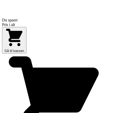
Du sparer
Pris i alt
Gå til kassen