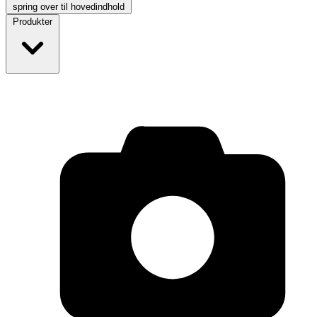
spring over til hovedindhold
Produkter