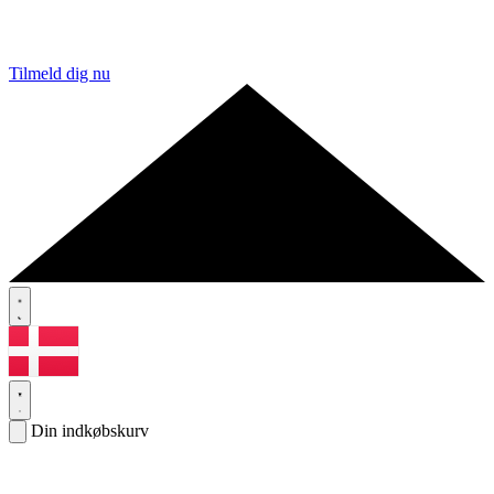
Tilmeld dig nu
Din indkøbskurv