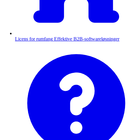
Licens for rumfang
Effektive B2B-softwareløsninger