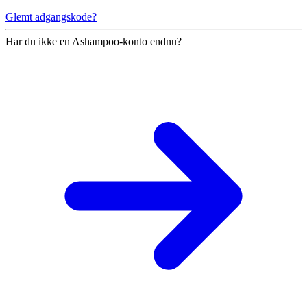
Glemt adgangskode?
Har du ikke en Ashampoo-konto endnu?