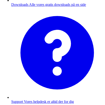
Downloads
Alle vores gratis downloads på en side
Support
Vores helpdesk er altid der for dig