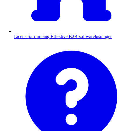
Licens for rumfang
Effektive B2B-softwareløsninger