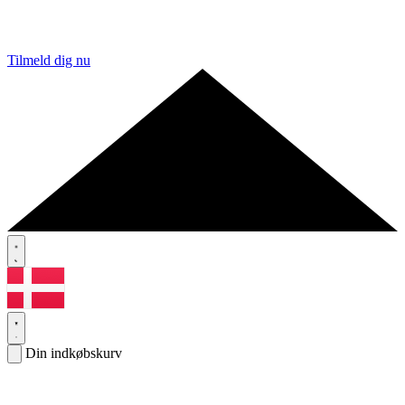
Tilmeld dig nu
Din indkøbskurv