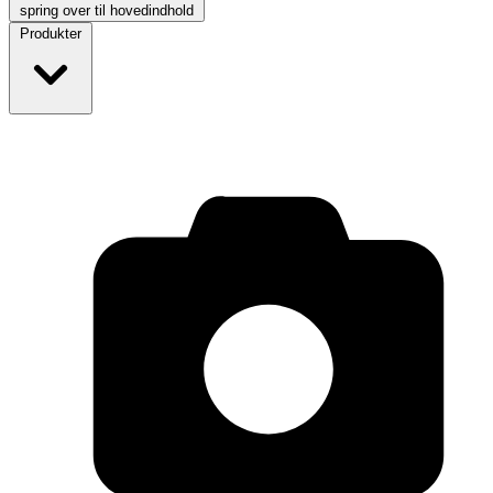
spring over til hovedindhold
Produkter