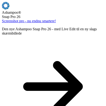
Ashampoo
®
Snap Pro 26
Screenshot pro - nu endnu smartere!
Den nye Ashampoo Snap Pro 26 - med Live Edit til en ny slags
skærmbillede