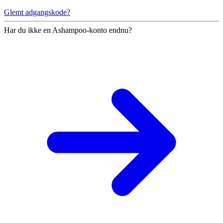
Glemt adgangskode?
Har du ikke en Ashampoo-konto endnu?