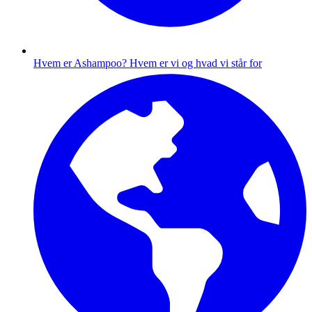
Hvem er Ashampoo?
Hvem er vi og hvad vi står for