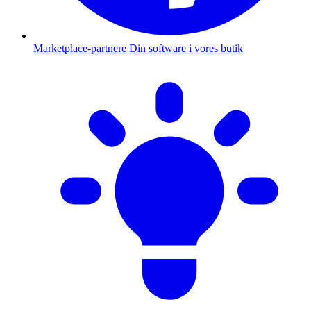
Marketplace-partnere
Din software i vores butik