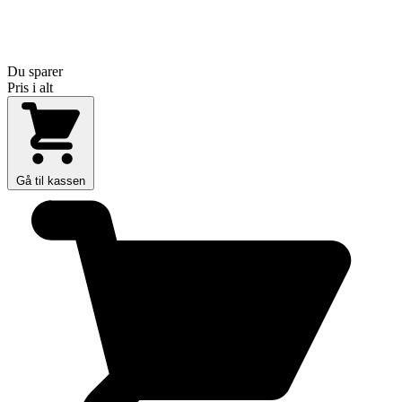
Du sparer
Pris i alt
Gå til kassen