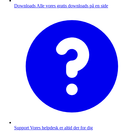
Downloads
Alle vores gratis downloads på en side
Support
Vores helpdesk er altid der for dig