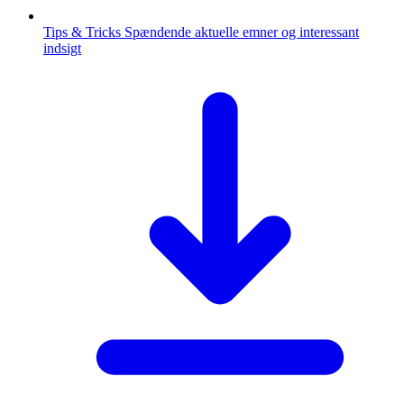
Tips & Tricks
Spændende aktuelle emner og interessant
indsigt