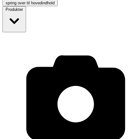
spring over til hovedindhold
Produkter