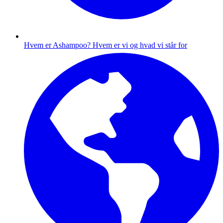
Hvem er Ashampoo?
Hvem er vi og hvad vi står for