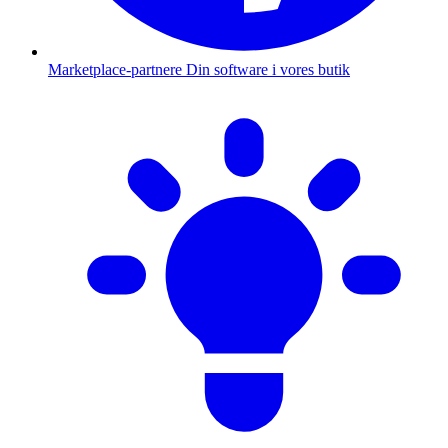
Marketplace-partnere
Din software i vores butik