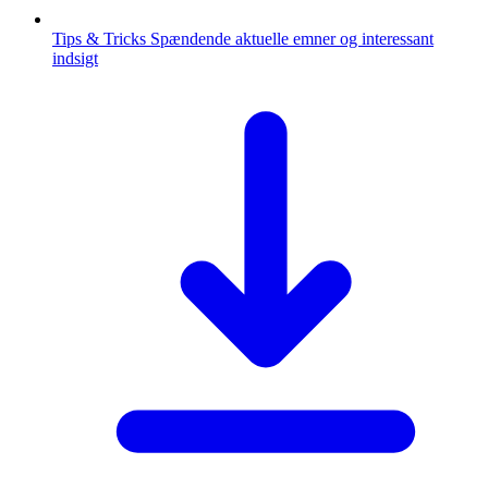
Tips & Tricks
Spændende aktuelle emner og interessant
indsigt