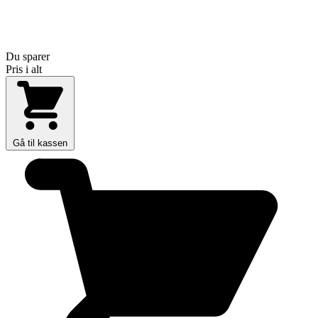
Du sparer
Pris i alt
Gå til kassen