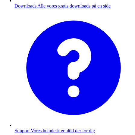
Downloads
Alle vores gratis downloads på en side
Support
Vores helpdesk er altid der for dig