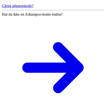
Glemt adgangskode?
Har du ikke en Ashampoo-konto endnu?