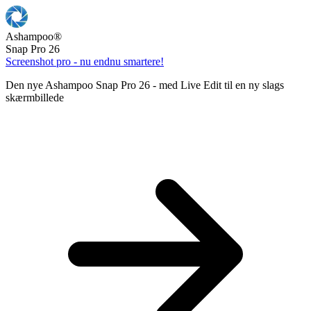
Ashampoo
®
Snap Pro 26
Screenshot pro - nu endnu smartere!
Den nye Ashampoo Snap Pro 26 - med Live Edit til en ny slags
skærmbillede