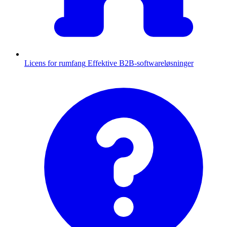
Licens for rumfang
Effektive B2B-softwareløsninger