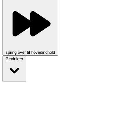
spring over til hovedindhold
Produkter