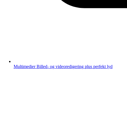
Multimedier
Billed- og videoredigering plus perfekt lyd