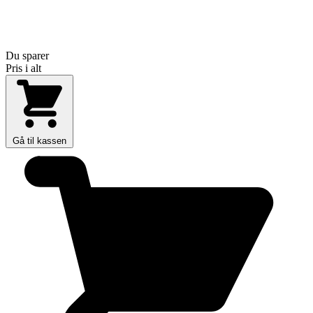
Du sparer
Pris i alt
Gå til kassen