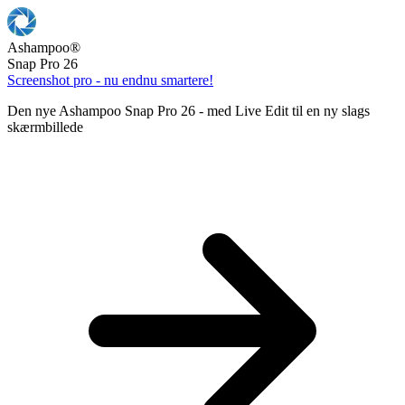
Ashampoo
®
Snap Pro 26
Screenshot pro - nu endnu smartere!
Den nye Ashampoo Snap Pro 26 - med Live Edit til en ny slags
skærmbillede