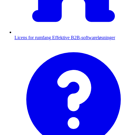
Licens for rumfang
Effektive B2B-softwareløsninger