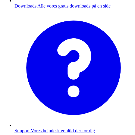
Downloads
Alle vores gratis downloads på en side
Support
Vores helpdesk er altid der for dig