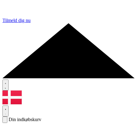
Tilmeld dig nu
Din indkøbskurv