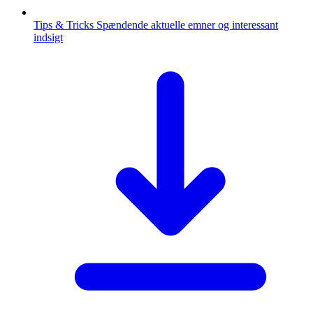
Tips & Tricks
Spændende aktuelle emner og interessant
indsigt