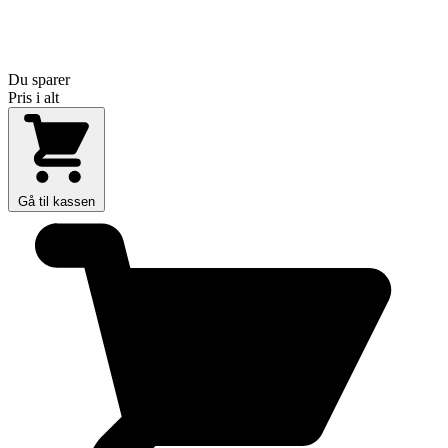
Du sparer
Pris i alt
Gå til kassen