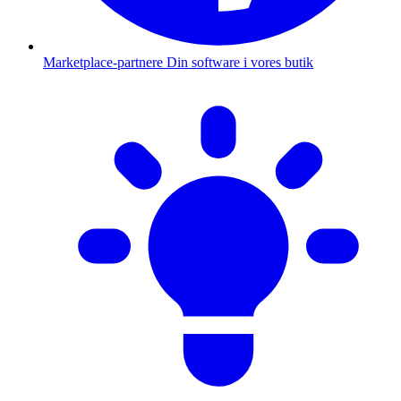
Marketplace-partnere
Din software i vores butik