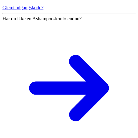
Glemt adgangskode?
Har du ikke en Ashampoo-konto endnu?