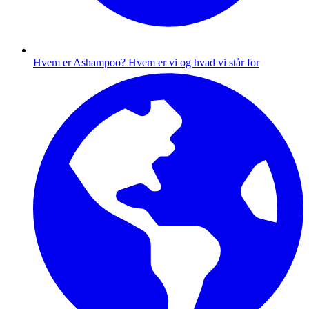
Hvem er Ashampoo?
Hvem er vi og hvad vi står for