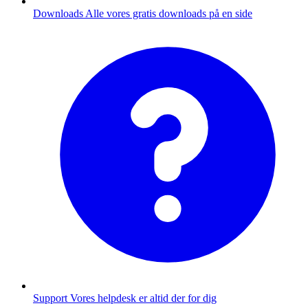
Downloads
Alle vores gratis downloads på en side
Support
Vores helpdesk er altid der for dig