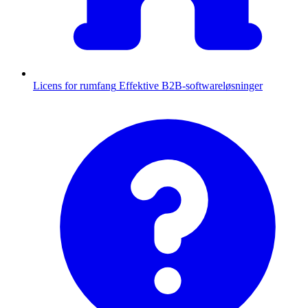
Licens for rumfang
Effektive B2B-softwareløsninger