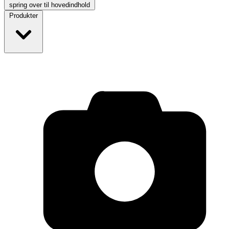
spring over til hovedindhold
Produkter