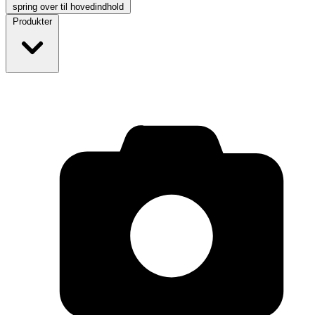
spring over til hovedindhold
Produkter