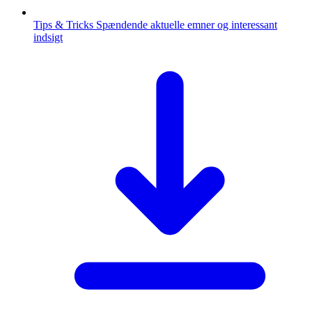
Tips & Tricks
Spændende aktuelle emner og interessant
indsigt