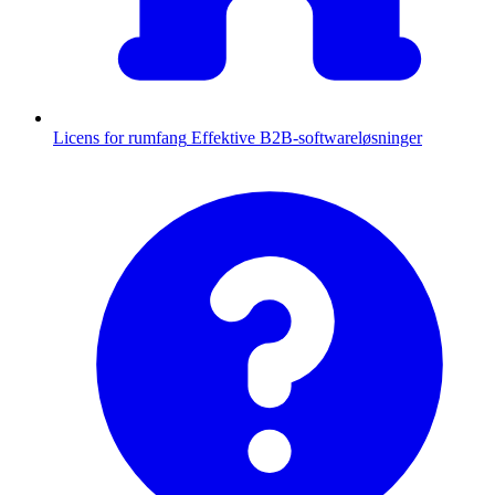
Licens for rumfang
Effektive B2B-softwareløsninger