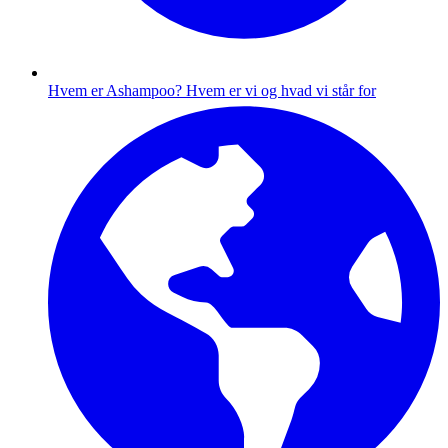
Hvem er Ashampoo?
Hvem er vi og hvad vi står for