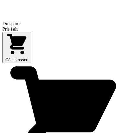
Du sparer
Pris i alt
Gå til kassen