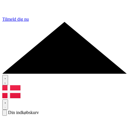
Tilmeld dig nu
Din indkøbskurv