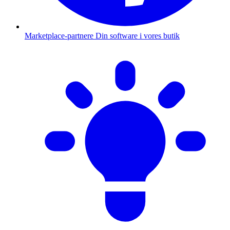
Marketplace-partnere
Din software i vores butik