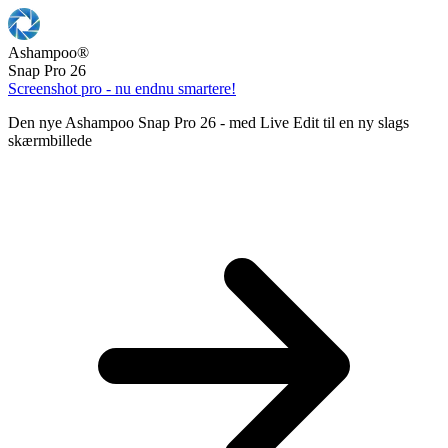
Ashampoo
®
Snap Pro 26
Screenshot pro - nu endnu smartere!
Den nye Ashampoo Snap Pro 26 - med Live Edit til en ny slags
skærmbillede