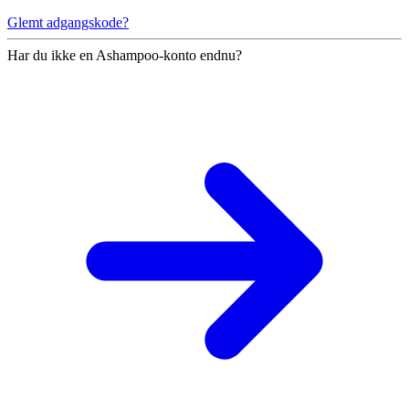
Glemt adgangskode?
Har du ikke en Ashampoo-konto endnu?