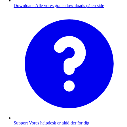
Downloads
Alle vores gratis downloads på en side
Support
Vores helpdesk er altid der for dig