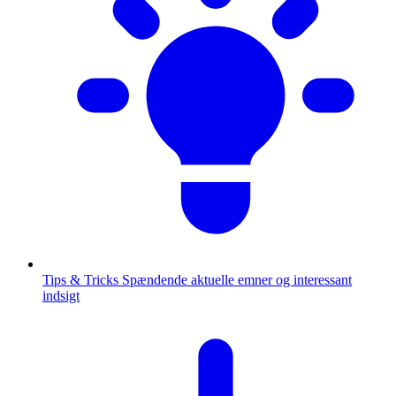
Tips & Tricks
Spændende aktuelle emner og interessant
indsigt