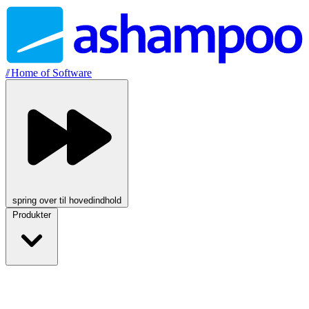
//
Home of Software
spring over til hovedindhold
Produkter