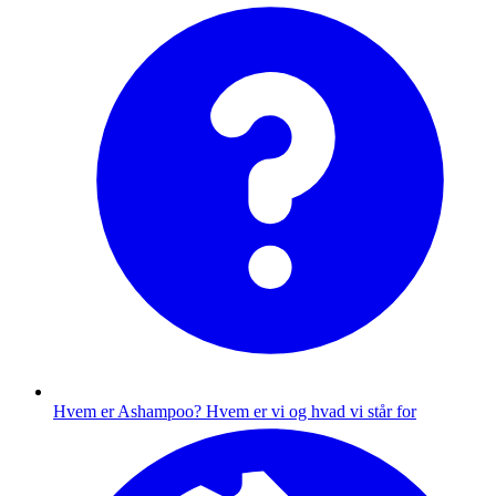
Hvem er Ashampoo?
Hvem er vi og hvad vi står for