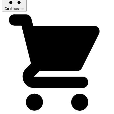
Gå til kassen