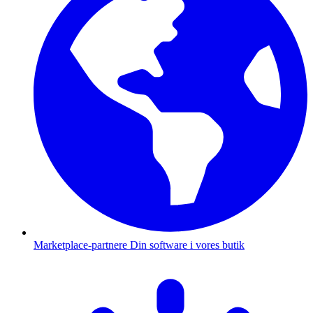
Marketplace-partnere
Din software i vores butik