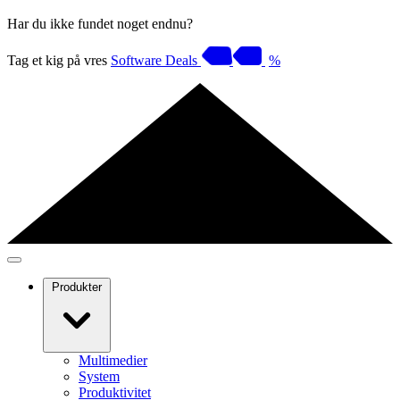
Har du ikke fundet noget endnu?
Tag et kig på vres
Software Deals
%
Produkter
Multimedier
System
Produktivitet