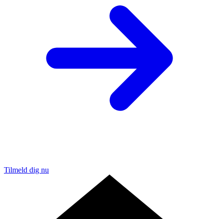
Tilmeld dig nu