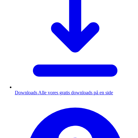
Downloads
Alle vores gratis downloads på en side