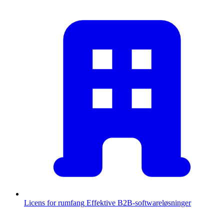
Licens for rumfang
Effektive B2B-softwareløsninger