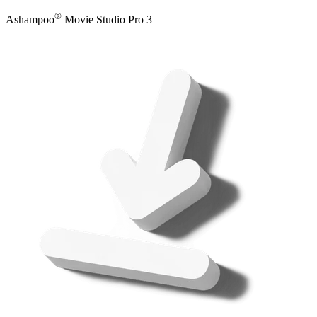
®
Ashampoo
Movie Studio Pro 3