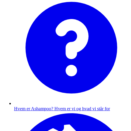
Hvem er Ashampoo?
Hvem er vi og hvad vi står for