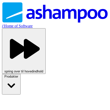
//
Home of Software
spring over til hovedindhold
Produkter