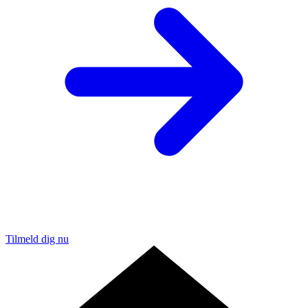
Tilmeld dig nu