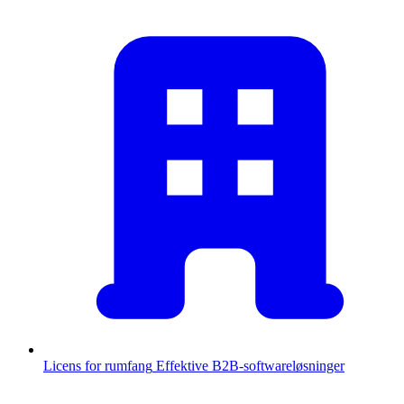
Licens for rumfang
Effektive B2B-softwareløsninger