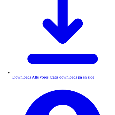
Downloads
Alle vores gratis downloads på en side