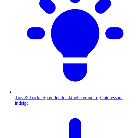
Tips & Tricks
Spændende aktuelle emner og interessant
indsigt