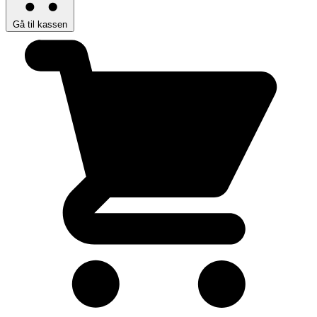
Gå til kassen