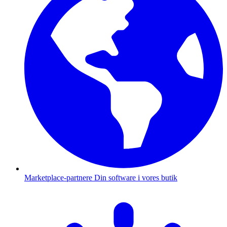
Marketplace-partnere
Din software i vores butik