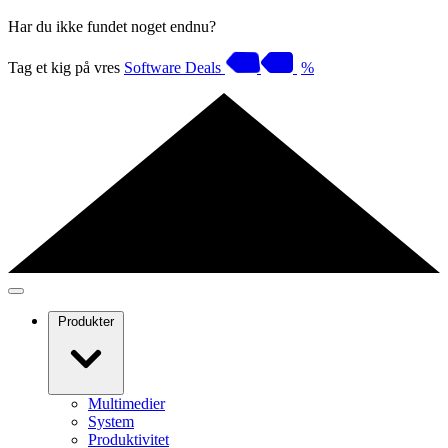
Har du ikke fundet noget endnu?
Tag et kig på vres
Software Deals
%
Produkter
Multimedier
System
Produktivitet