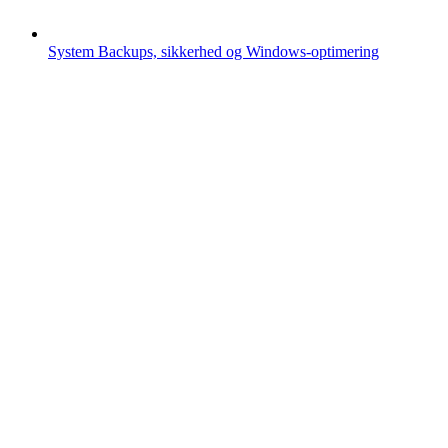
System
Backups, sikkerhed og Windows-optimering