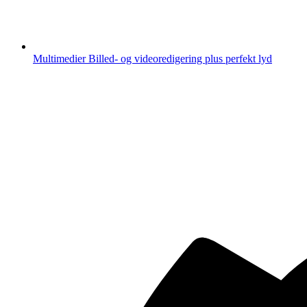
Multimedier
Billed- og videoredigering plus perfekt lyd