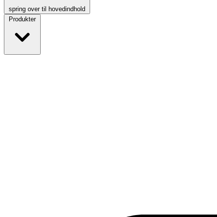
spring over til hovedindhold
Produkter