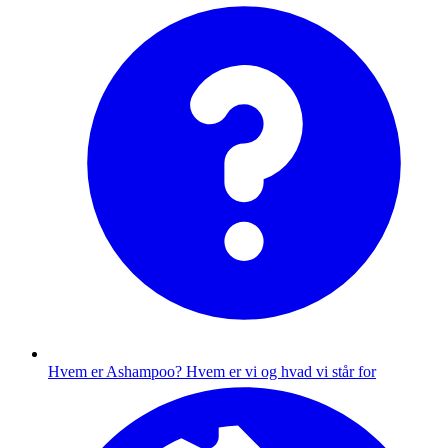
Hvem er Ashampoo?
Hvem er vi og hvad vi står for