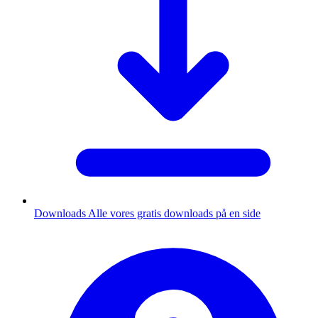
Downloads
Alle vores gratis downloads på en side