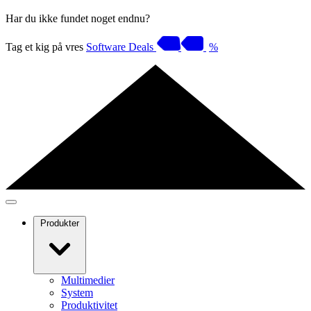
Har du ikke fundet noget endnu?
Tag et kig på vres
Software Deals
%
Produkter
Multimedier
System
Produktivitet