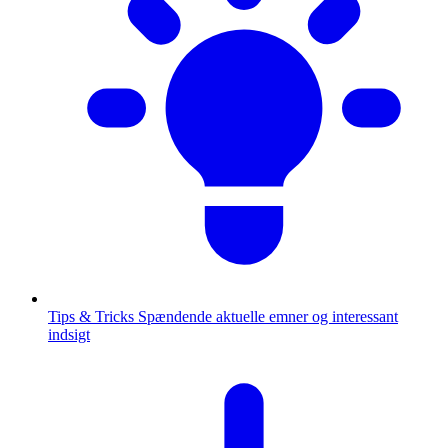
Tips & Tricks
Spændende aktuelle emner og interessant
indsigt