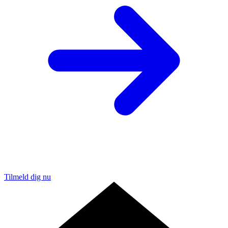
Tilmeld dig nu