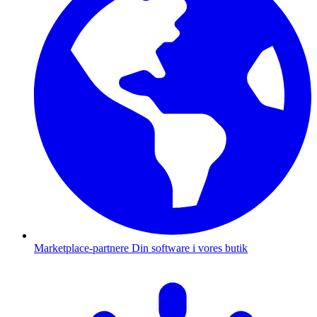
Marketplace-partnere
Din software i vores butik