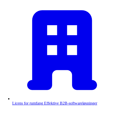
Licens for rumfang
Effektive B2B-softwareløsninger