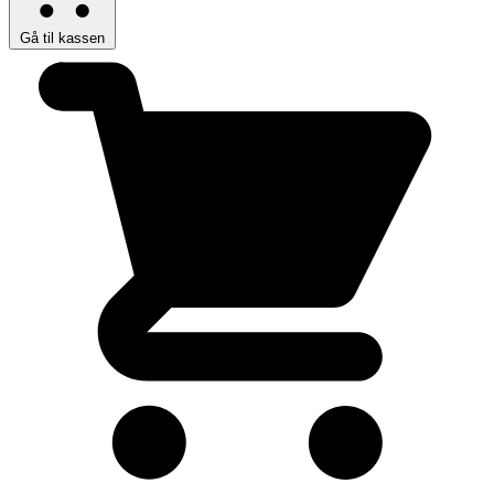
Gå til kassen