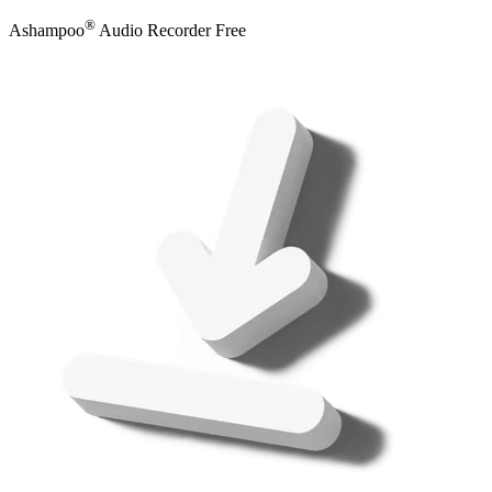
®
Ashampoo
Audio Recorder Free