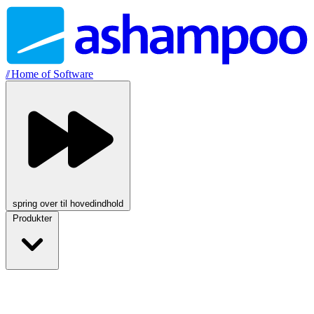
//
Home of Software
spring over til hovedindhold
Produkter