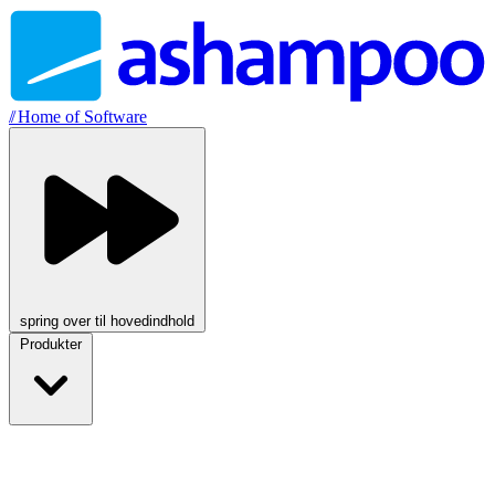
//
Home of Software
spring over til hovedindhold
Produkter