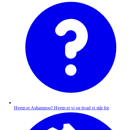
Hvem er Ashampoo?
Hvem er vi og hvad vi står for