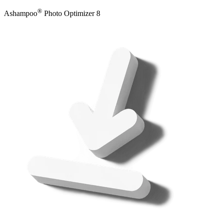
®
Ashampoo
Photo Optimizer 8