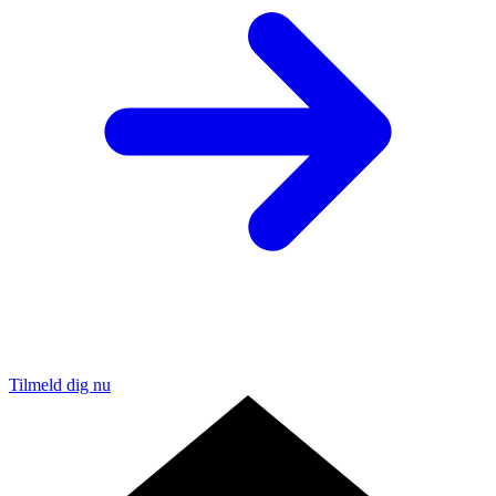
Tilmeld dig nu