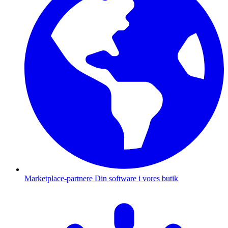
Marketplace-partnere
Din software i vores butik