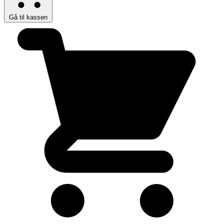
Gå til kassen