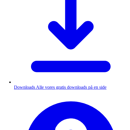
Downloads
Alle vores gratis downloads på en side