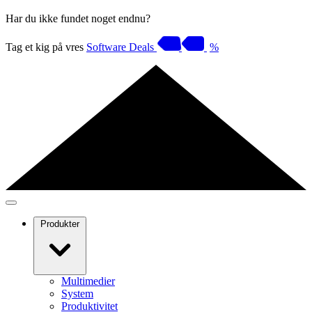
Har du ikke fundet noget endnu?
Tag et kig på vres
Software Deals
%
Produkter
Multimedier
System
Produktivitet