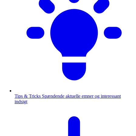
Tips & Tricks
Spændende aktuelle emner og interessant
indsigt