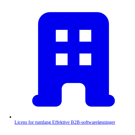
Licens for rumfang
Effektive B2B-softwareløsninger