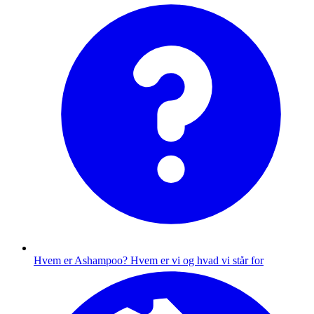
Hvem er Ashampoo?
Hvem er vi og hvad vi står for