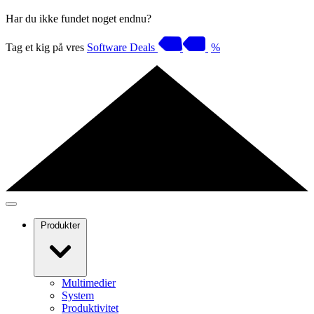
Har du ikke fundet noget endnu?
Tag et kig på vres
Software Deals
%
Produkter
Multimedier
System
Produktivitet