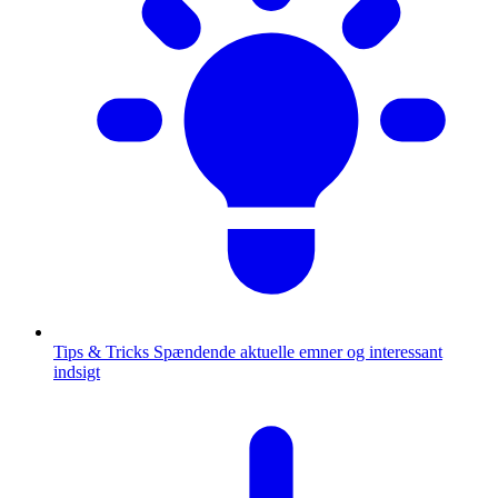
Tips & Tricks
Spændende aktuelle emner og interessant
indsigt