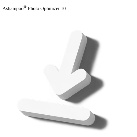
®
Ashampoo
Photo Optimizer 10