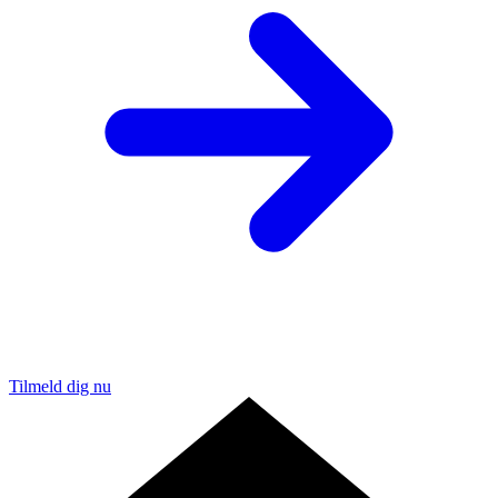
Tilmeld dig nu