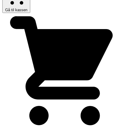
Gå til kassen