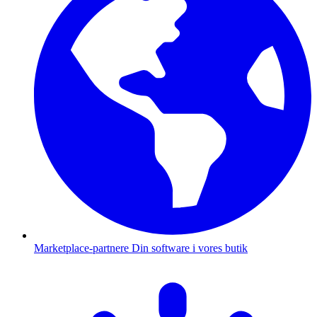
Marketplace-partnere
Din software i vores butik