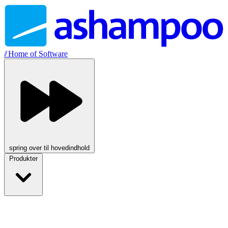
//
Home of Software
spring over til hovedindhold
Produkter