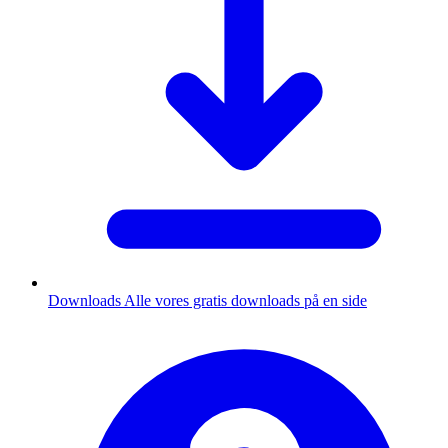
Downloads
Alle vores gratis downloads på en side