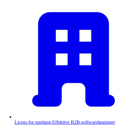
Licens for rumfang
Effektive B2B-softwareløsninger