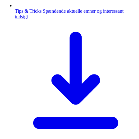
Tips & Tricks
Spændende aktuelle emner og interessant
indsigt