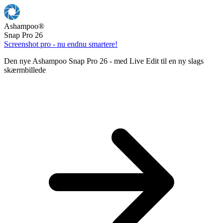
Ashampoo
®
Snap Pro 26
Screenshot pro - nu endnu smartere!
Den nye Ashampoo Snap Pro 26 - med Live Edit til en ny slags
skærmbillede