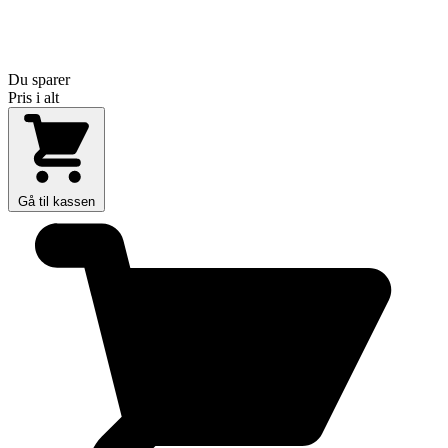
Du sparer
Pris i alt
Gå til kassen