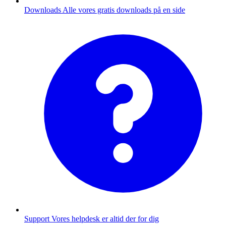
Downloads
Alle vores gratis downloads på en side
Support
Vores helpdesk er altid der for dig