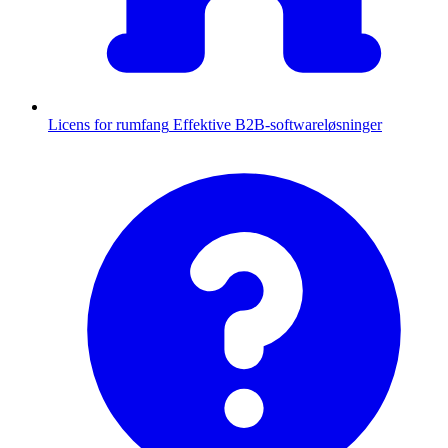
Licens for rumfang
Effektive B2B-softwareløsninger