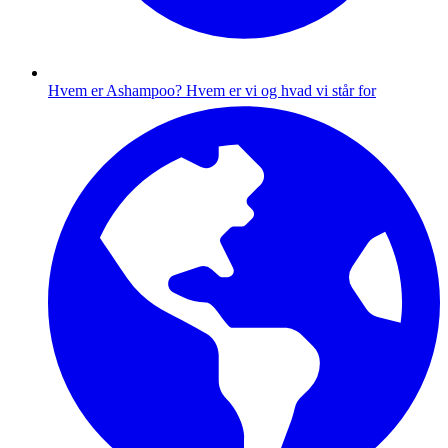
Hvem er Ashampoo?
Hvem er vi og hvad vi står for