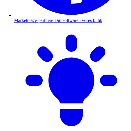
Marketplace-partnere
Din software i vores butik