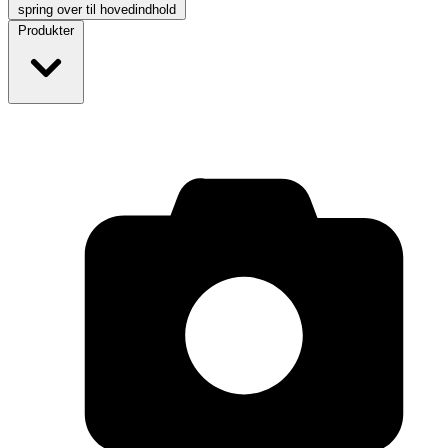
spring over til hovedindhold
Produkter