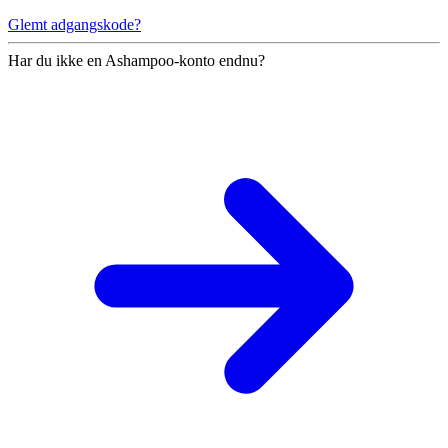
Glemt adgangskode?
Har du ikke en Ashampoo-konto endnu?