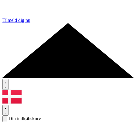
Tilmeld dig nu
Din indkøbskurv