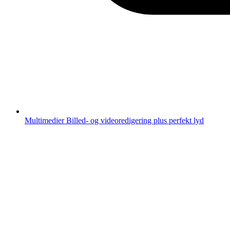
Multimedier
Billed- og videoredigering plus perfekt lyd