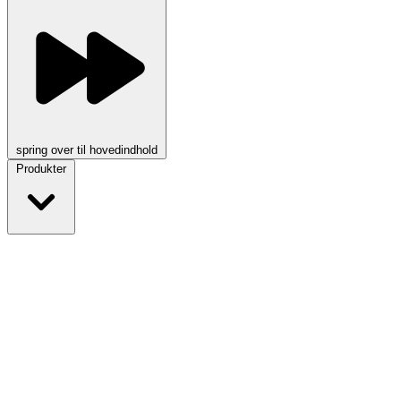
spring over til hovedindhold
Produkter