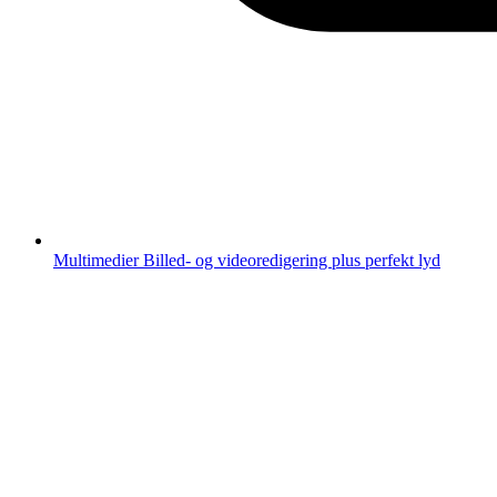
Multimedier
Billed- og videoredigering plus perfekt lyd