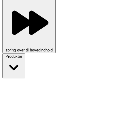
spring over til hovedindhold
Produkter