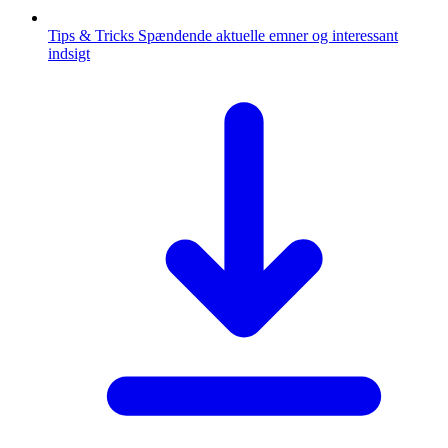
Tips & Tricks
Spændende aktuelle emner og interessant
indsigt