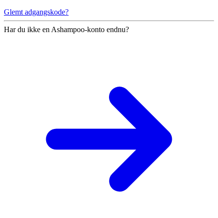
Glemt adgangskode?
Har du ikke en Ashampoo-konto endnu?