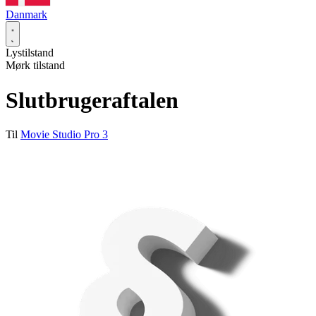
Danmark
Lystilstand
Mørk tilstand
Slutbrugeraftalen
Til
Movie Studio Pro 3