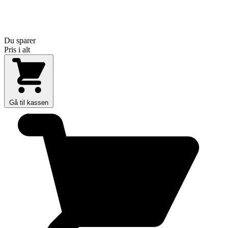
Du sparer
Pris i alt
Gå til kassen