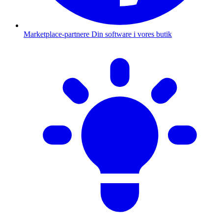
Marketplace-partnere
Din software i vores butik