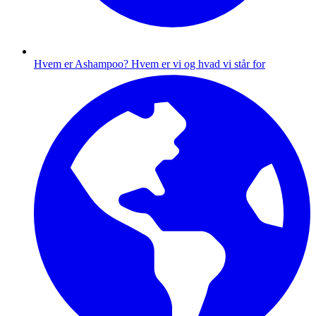
Hvem er Ashampoo?
Hvem er vi og hvad vi står for