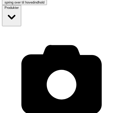
spring over til hovedindhold
Produkter