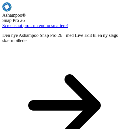
Ashampoo
®
Snap Pro 26
Screenshot pro - nu endnu smartere!
Den nye Ashampoo Snap Pro 26 - med Live Edit til en ny slags
skærmbillede