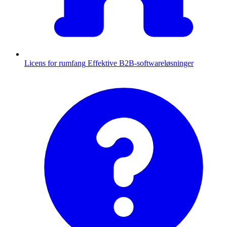
Licens for rumfang
Effektive B2B-softwareløsninger