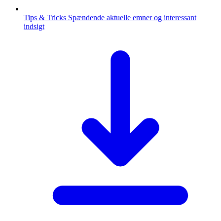
Tips & Tricks
Spændende aktuelle emner og interessant
indsigt