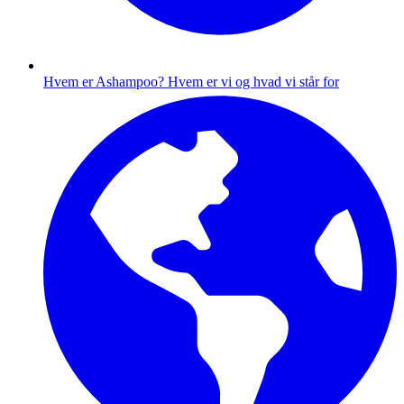
Hvem er Ashampoo?
Hvem er vi og hvad vi står for