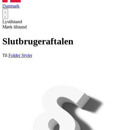
Danmark
Lystilstand
Mørk tilstand
Slutbrugeraftalen
Til
Folder Styler