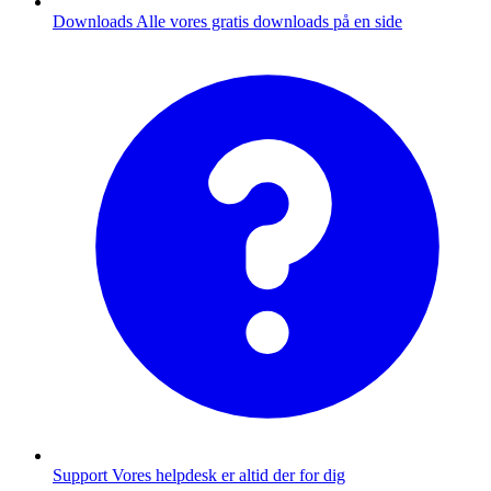
Downloads
Alle vores gratis downloads på en side
Support
Vores helpdesk er altid der for dig