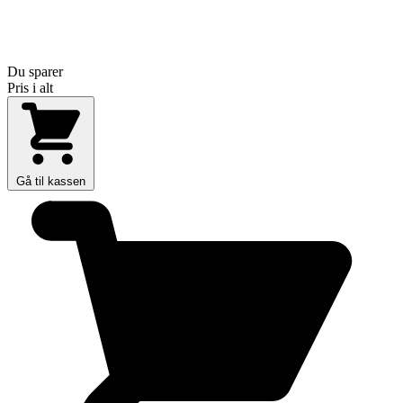
Du sparer
Pris i alt
Gå til kassen