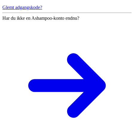
Glemt adgangskode?
Har du ikke en Ashampoo-konto endnu?