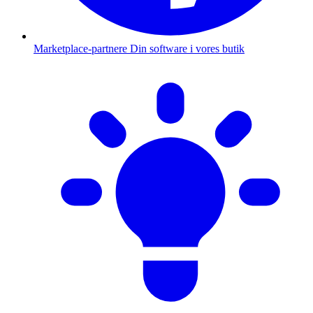
Marketplace-partnere
Din software i vores butik