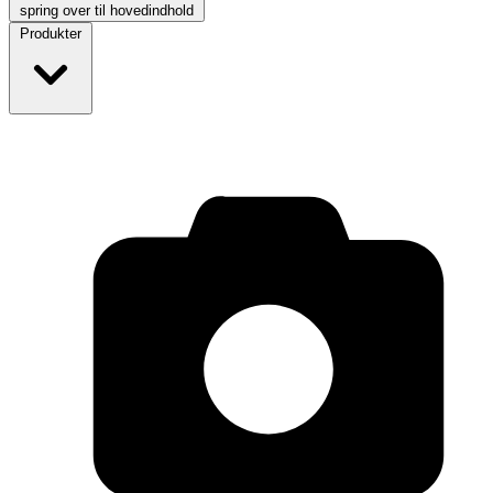
spring over til hovedindhold
Produkter