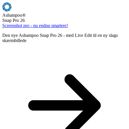
Ashampoo
®
Snap Pro 26
Screenshot pro - nu endnu smartere!
Den nye Ashampoo Snap Pro 26 - med Live Edit til en ny slags
skærmbillede