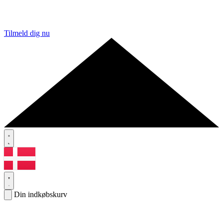
Tilmeld dig nu
Din indkøbskurv