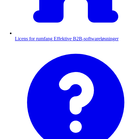
Licens for rumfang
Effektive B2B-softwareløsninger