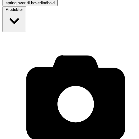
spring over til hovedindhold
Produkter