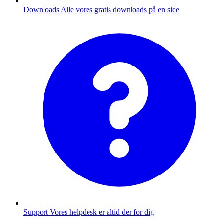
Downloads
Alle vores gratis downloads på en side
Support
Vores helpdesk er altid der for dig