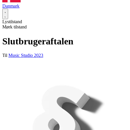
Danmark
Lystilstand
Mørk tilstand
Slutbrugeraftalen
Til
Music Studio 2023