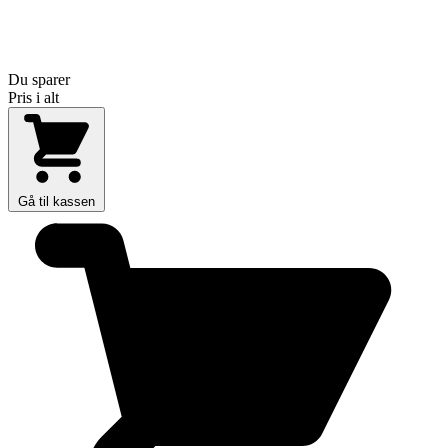
Du sparer
Pris i alt
Gå til kassen