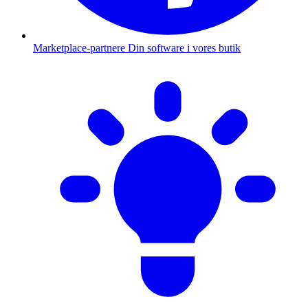
Marketplace-partnere
Din software i vores butik