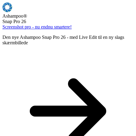
Ashampoo
®
Snap Pro 26
Screenshot pro - nu endnu smartere!
Den nye Ashampoo Snap Pro 26 - med Live Edit til en ny slags
skærmbillede