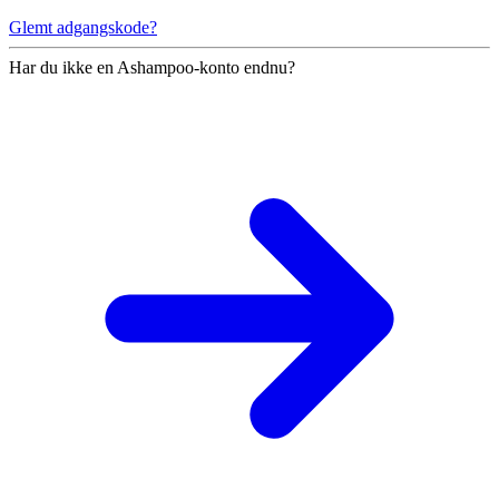
Glemt adgangskode?
Har du ikke en Ashampoo-konto endnu?