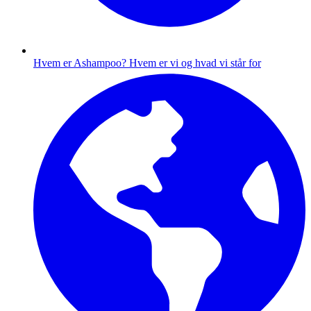
Hvem er Ashampoo?
Hvem er vi og hvad vi står for