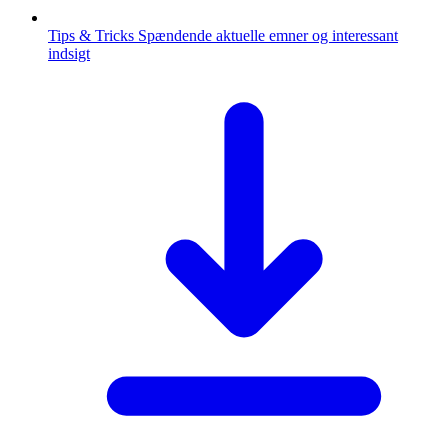
Tips & Tricks
Spændende aktuelle emner og interessant
indsigt