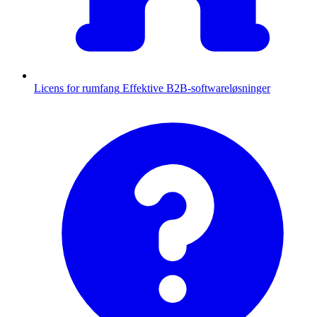
Licens for rumfang
Effektive B2B-softwareløsninger