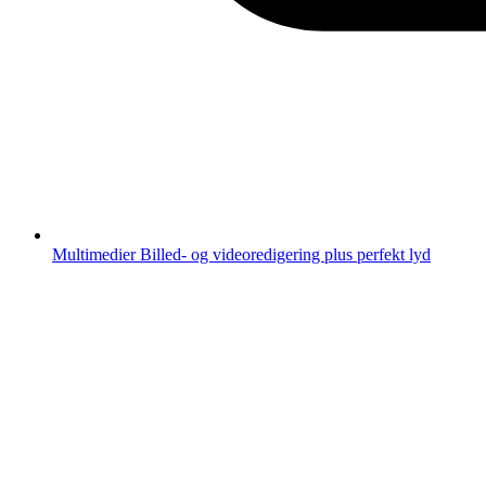
Multimedier
Billed- og videoredigering plus perfekt lyd