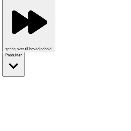
spring over til hovedindhold
Produkter