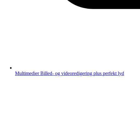
Multimedier
Billed- og videoredigering plus perfekt lyd