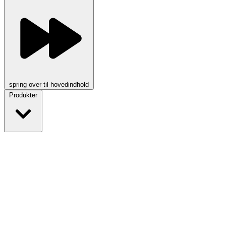
spring over til hovedindhold
Produkter