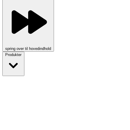
spring over til hovedindhold
Produkter