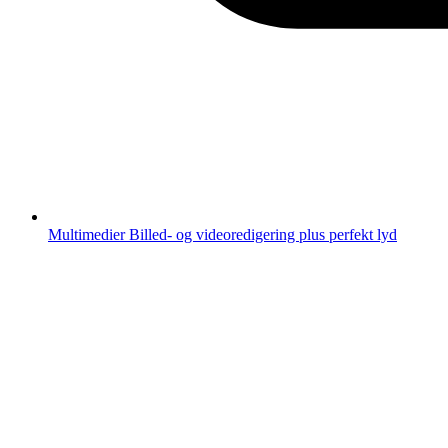
Multimedier
Billed- og videoredigering plus perfekt lyd