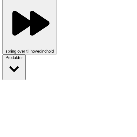
spring over til hovedindhold
Produkter