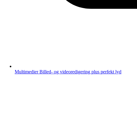
Multimedier
Billed- og videoredigering plus perfekt lyd