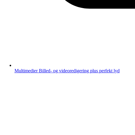
Multimedier
Billed- og videoredigering plus perfekt lyd