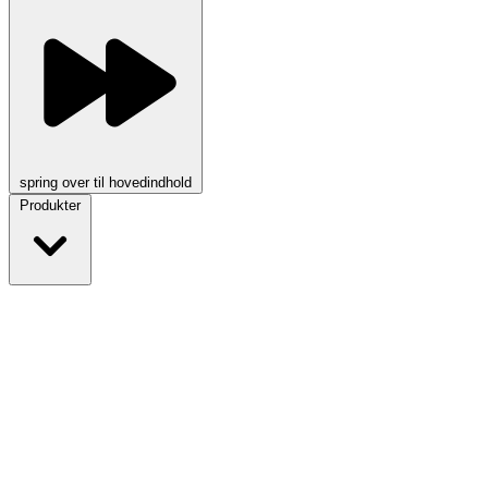
spring over til hovedindhold
Produkter