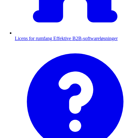
Licens for rumfang
Effektive B2B-softwareløsninger