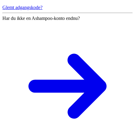
Glemt adgangskode?
Har du ikke en Ashampoo-konto endnu?