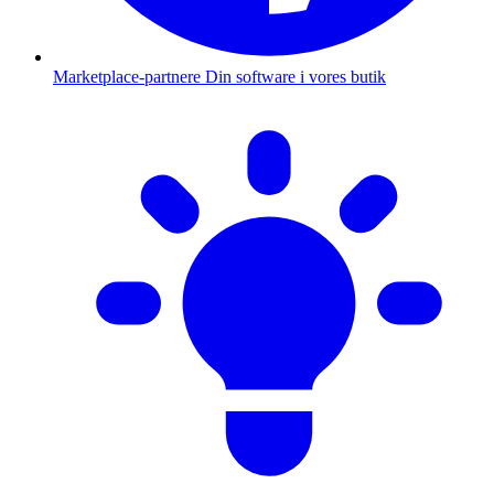
Marketplace-partnere
Din software i vores butik