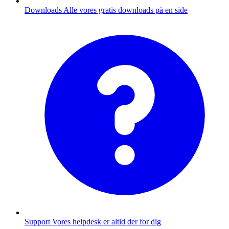
Downloads
Alle vores gratis downloads på en side
Support
Vores helpdesk er altid der for dig