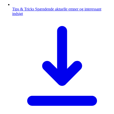
Tips & Tricks
Spændende aktuelle emner og interessant
indsigt