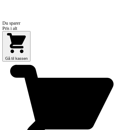
Du sparer
Pris i alt
Gå til kassen