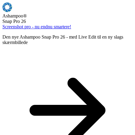
Ashampoo
®
Snap Pro 26
Screenshot pro - nu endnu smartere!
Den nye Ashampoo Snap Pro 26 - med Live Edit til en ny slags
skærmbillede