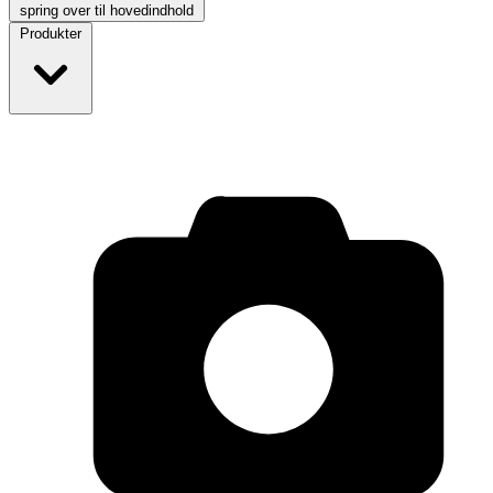
spring over til hovedindhold
Produkter