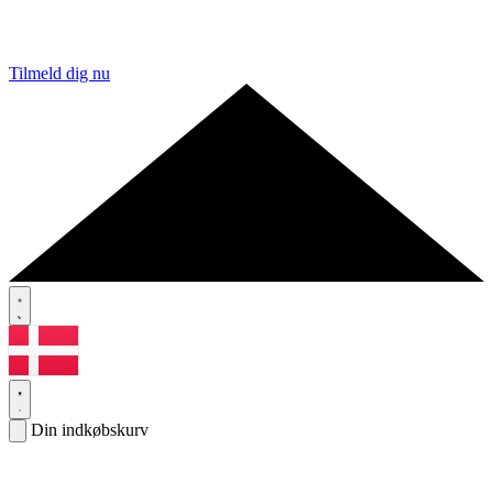
Tilmeld dig nu
Din indkøbskurv