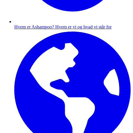
Hvem er Ashampoo?
Hvem er vi og hvad vi står for