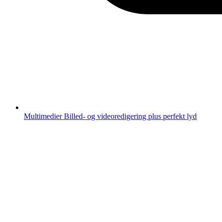
Multimedier
Billed- og videoredigering plus perfekt lyd