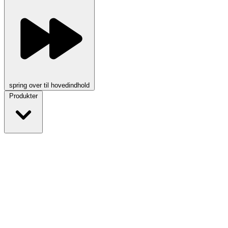
spring over til hovedindhold
Produkter