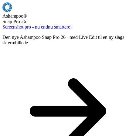
Ashampoo
®
Snap Pro 26
Screenshot pro - nu endnu smartere!
Den nye Ashampoo Snap Pro 26 - med Live Edit til en ny slags
skærmbillede