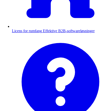
Licens for rumfang
Effektive B2B-softwareløsninger