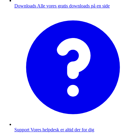
Downloads
Alle vores gratis downloads på en side
Support
Vores helpdesk er altid der for dig