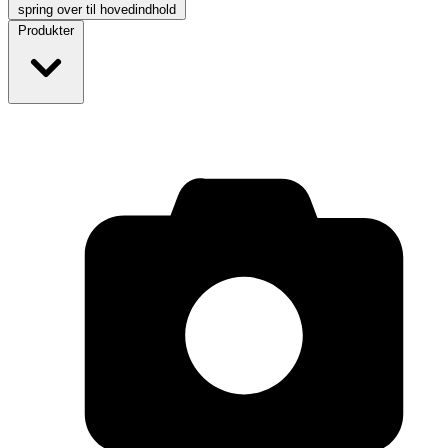
spring over til hovedindhold
Produkter