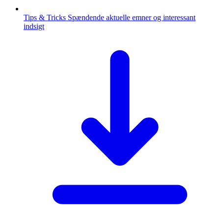
Tips & Tricks
Spændende aktuelle emner og interessant
indsigt