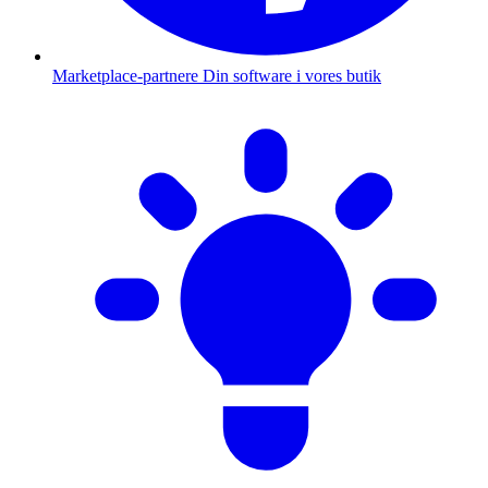
Marketplace-partnere
Din software i vores butik