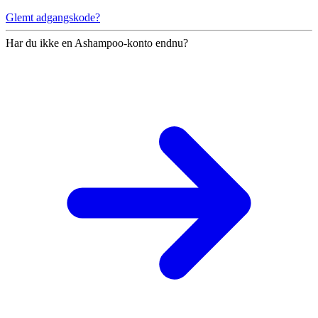
Glemt adgangskode?
Har du ikke en Ashampoo-konto endnu?