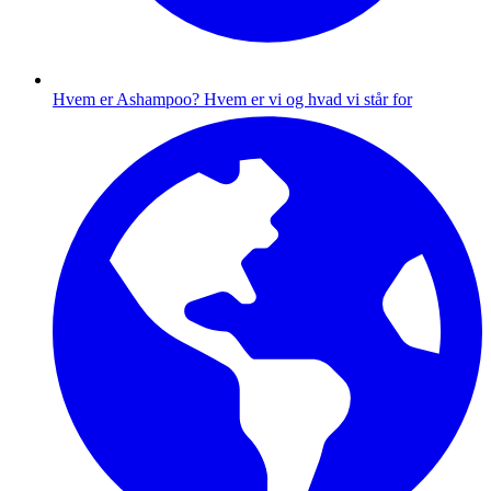
Hvem er Ashampoo?
Hvem er vi og hvad vi står for