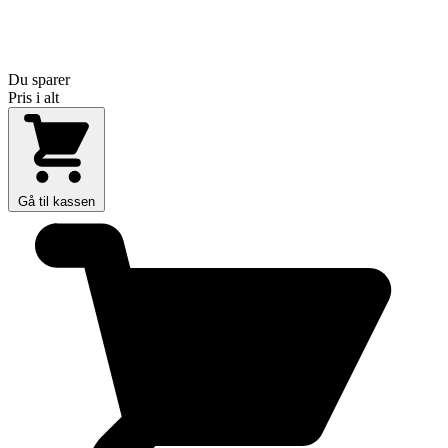
Du sparer
Pris i alt
Gå til kassen