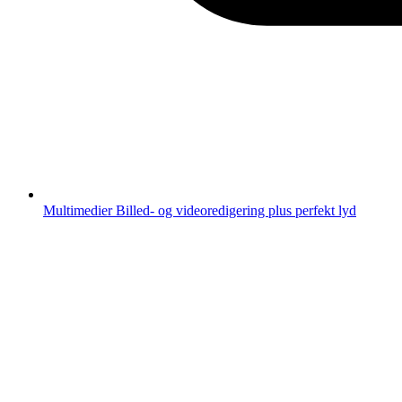
Multimedier
Billed- og videoredigering plus perfekt lyd