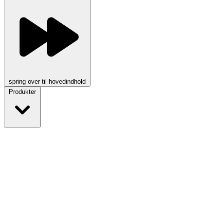
spring over til hovedindhold
Produkter