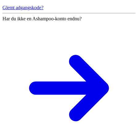
Glemt adgangskode?
Har du ikke en Ashampoo-konto endnu?