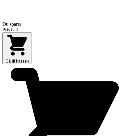
Du sparer
Pris i alt
Gå til kassen