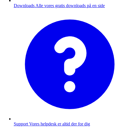
Downloads
Alle vores gratis downloads på en side
Support
Vores helpdesk er altid der for dig