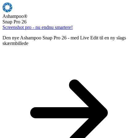
Ashampoo
®
Snap Pro 26
Screenshot pro - nu endnu smartere!
Den nye Ashampoo Snap Pro 26 - med Live Edit til en ny slags
skærmbillede