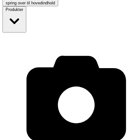
spring over til hovedindhold
Produkter