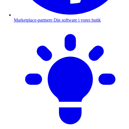
Marketplace-partnere
Din software i vores butik