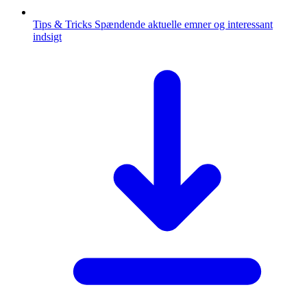
Tips & Tricks
Spændende aktuelle emner og interessant
indsigt