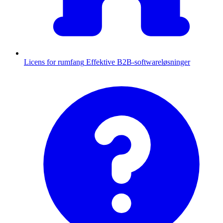
Licens for rumfang
Effektive B2B-softwareløsninger