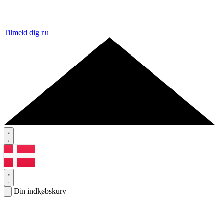
Tilmeld dig nu
Din indkøbskurv