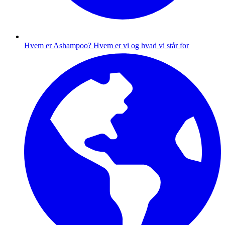
Hvem er Ashampoo?
Hvem er vi og hvad vi står for