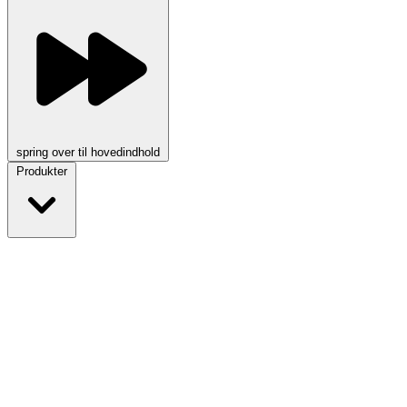
spring over til hovedindhold
Produkter