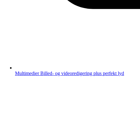
Multimedier
Billed- og videoredigering plus perfekt lyd