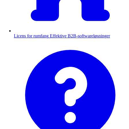
Licens for rumfang
Effektive B2B-softwareløsninger