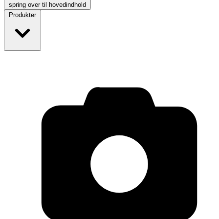
spring over til hovedindhold
Produkter