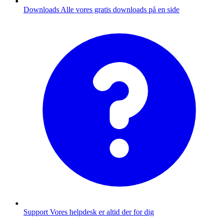
Downloads
Alle vores gratis downloads på en side
Support
Vores helpdesk er altid der for dig