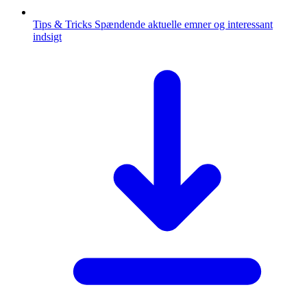
Tips & Tricks
Spændende aktuelle emner og interessant
indsigt