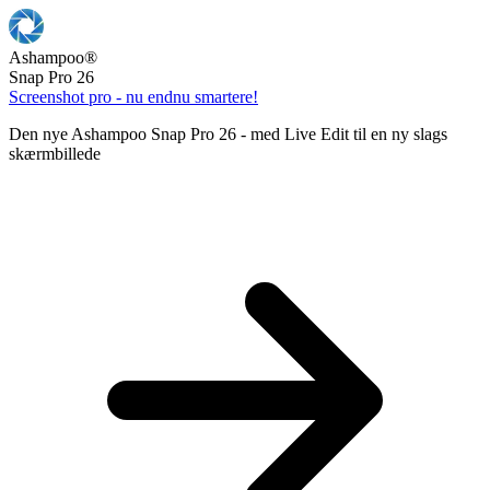
Ashampoo
®
Snap Pro 26
Screenshot pro - nu endnu smartere!
Den nye Ashampoo Snap Pro 26 - med Live Edit til en ny slags
skærmbillede