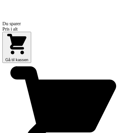
Du sparer
Pris i alt
Gå til kassen