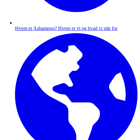
Hvem er Ashampoo?
Hvem er vi og hvad vi står for