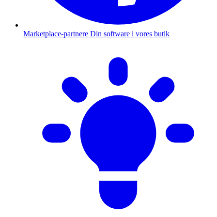
Marketplace-partnere
Din software i vores butik