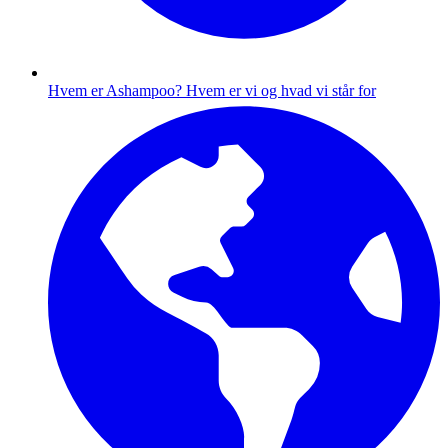
Hvem er Ashampoo?
Hvem er vi og hvad vi står for