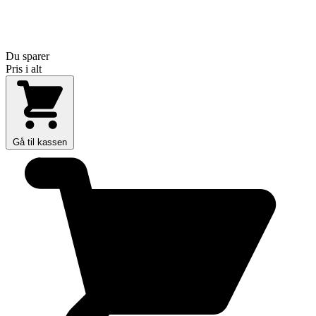
Du sparer
Pris i alt
Gå til kassen