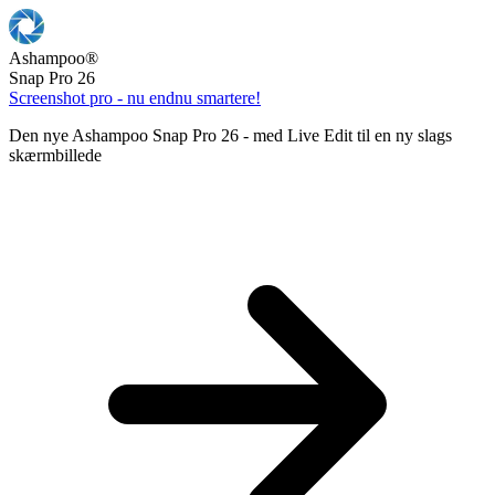
Ashampoo
®
Snap Pro 26
Screenshot pro - nu endnu smartere!
Den nye Ashampoo Snap Pro 26 - med Live Edit til en ny slags
skærmbillede