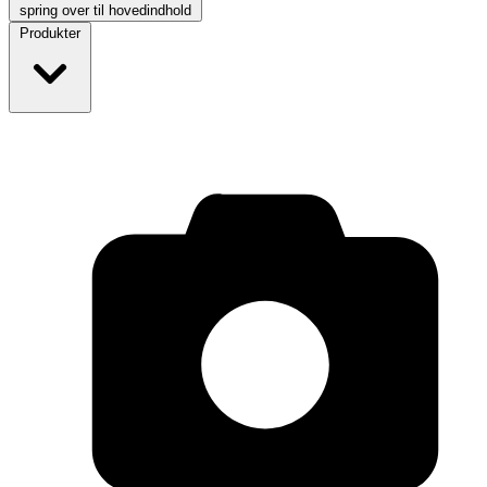
spring over til hovedindhold
Produkter