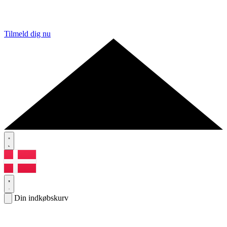
Tilmeld dig nu
Din indkøbskurv