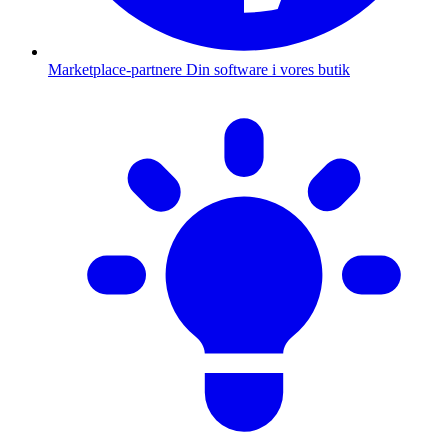
Marketplace-partnere
Din software i vores butik