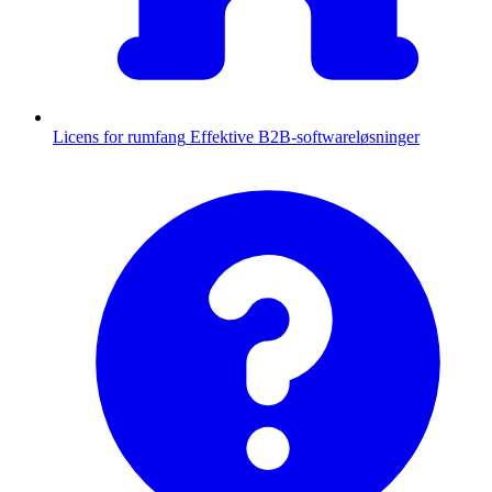
Licens for rumfang
Effektive B2B-softwareløsninger