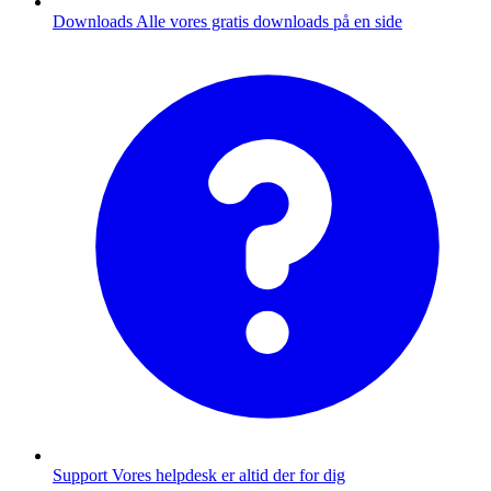
Downloads
Alle vores gratis downloads på en side
Support
Vores helpdesk er altid der for dig