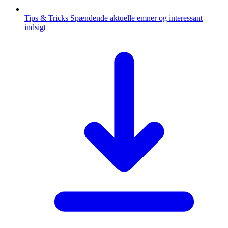
Tips & Tricks
Spændende aktuelle emner og interessant
indsigt