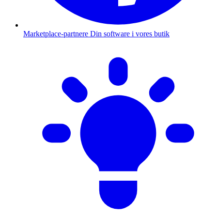
Marketplace-partnere
Din software i vores butik