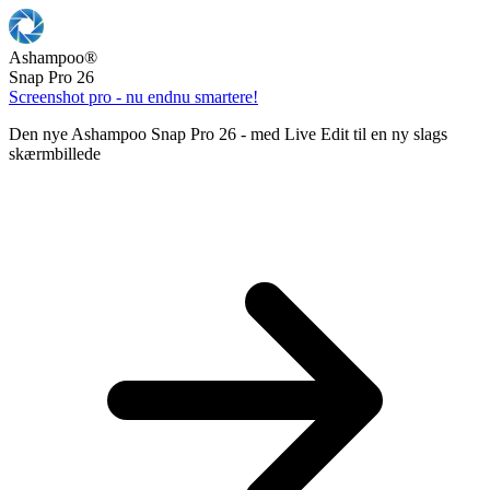
Ashampoo
®
Snap Pro 26
Screenshot pro - nu endnu smartere!
Den nye Ashampoo Snap Pro 26 - med Live Edit til en ny slags
skærmbillede