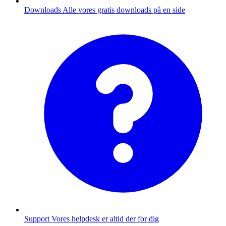
Downloads
Alle vores gratis downloads på en side
Support
Vores helpdesk er altid der for dig