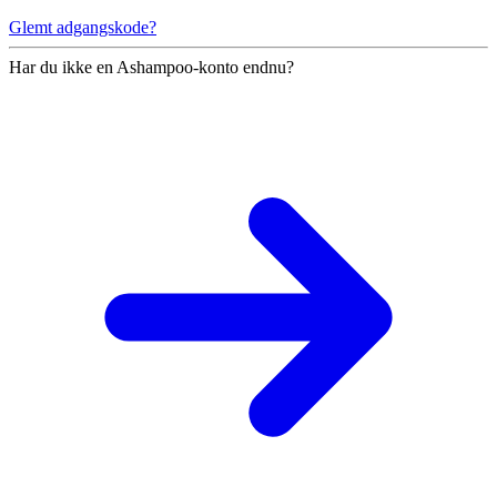
Glemt adgangskode?
Har du ikke en Ashampoo-konto endnu?