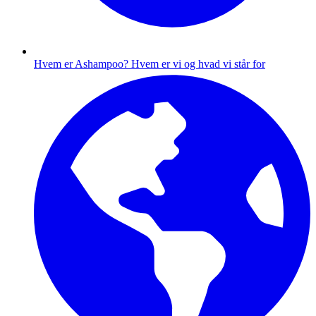
Hvem er Ashampoo?
Hvem er vi og hvad vi står for