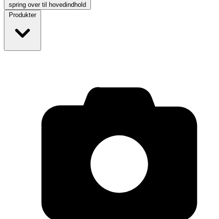
spring over til hovedindhold
Produkter