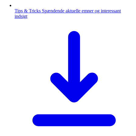
Tips & Tricks
Spændende aktuelle emner og interessant
indsigt