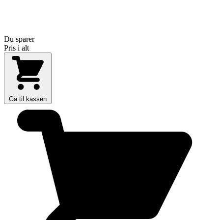
Du sparer
Pris i alt
Gå til kassen