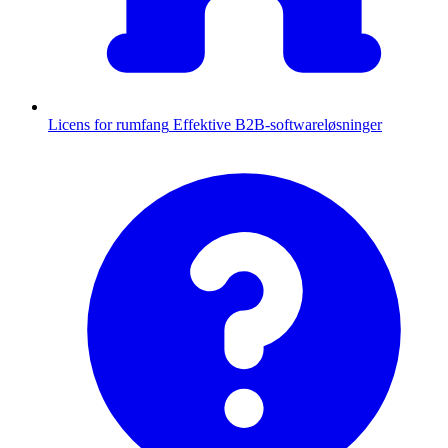
Licens for rumfang
Effektive B2B-softwareløsninger