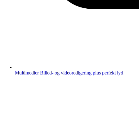
Multimedier
Billed- og videoredigering plus perfekt lyd