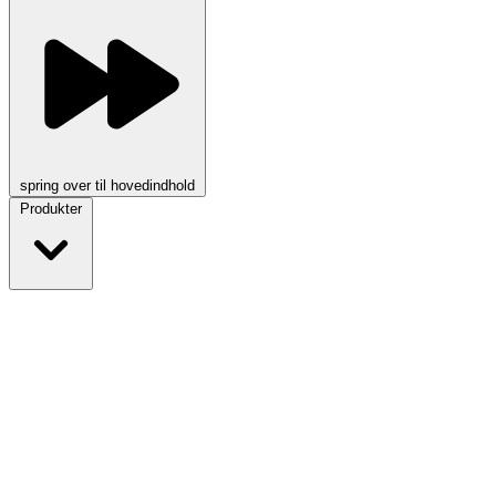
spring over til hovedindhold
Produkter