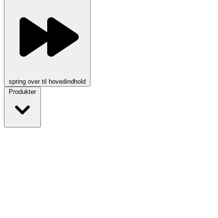
spring over til hovedindhold
Produkter