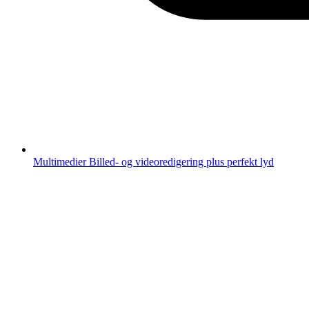
Multimedier
Billed- og videoredigering plus perfekt lyd