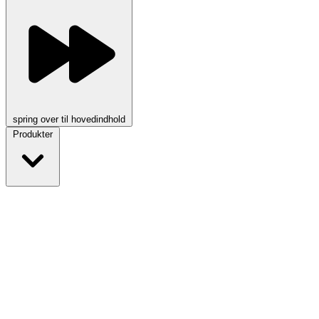
spring over til hovedindhold
Produkter