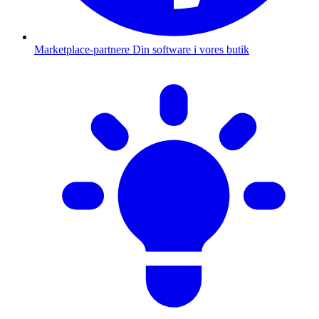
Marketplace-partnere
Din software i vores butik