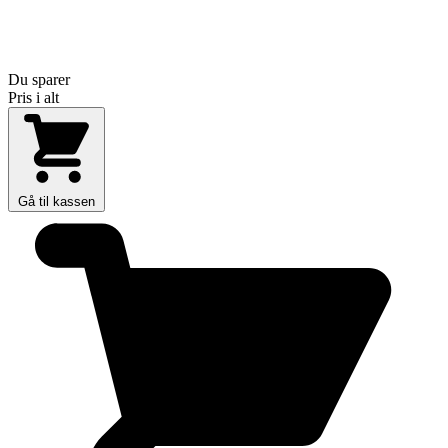
Du sparer
Pris i alt
Gå til kassen