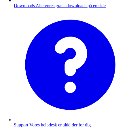
Downloads
Alle vores gratis downloads på en side
Support
Vores helpdesk er altid der for dig