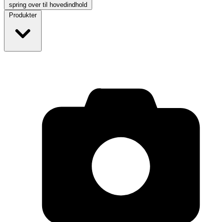
spring over til hovedindhold
Produkter