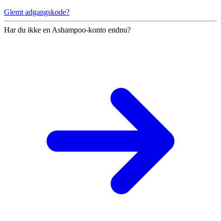
Glemt adgangskode?
Har du ikke en Ashampoo-konto endnu?