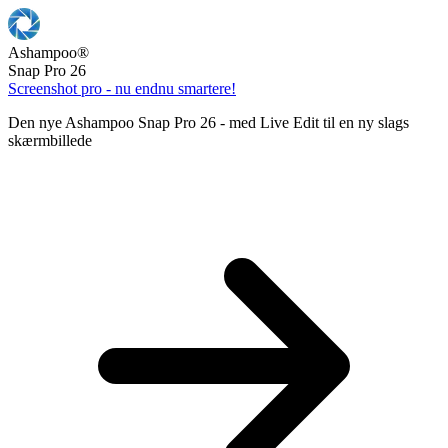
Ashampoo
®
Snap Pro 26
Screenshot pro - nu endnu smartere!
Den nye Ashampoo Snap Pro 26 - med Live Edit til en ny slags
skærmbillede