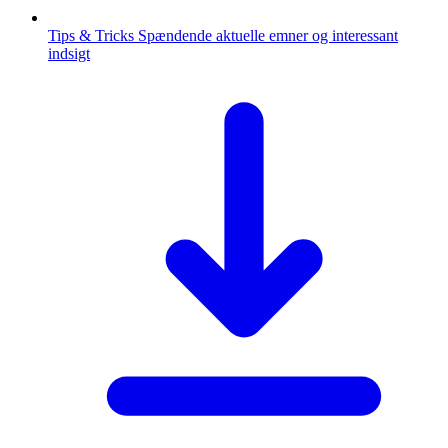
Tips & Tricks
Spændende aktuelle emner og interessant
indsigt