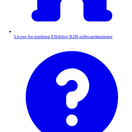
Licens for rumfang
Effektive B2B-softwareløsninger