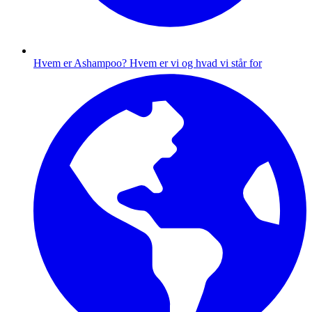
Hvem er Ashampoo?
Hvem er vi og hvad vi står for