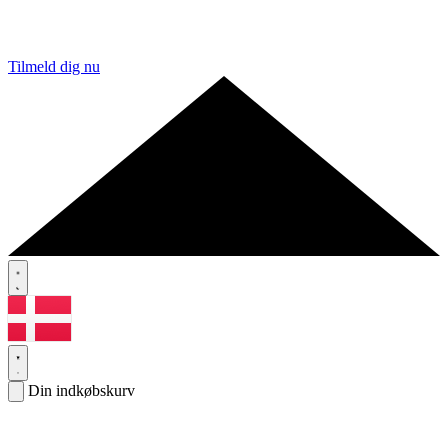
Tilmeld dig nu
Din indkøbskurv