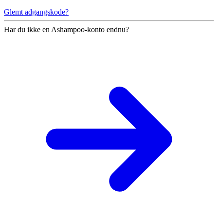
Glemt adgangskode?
Har du ikke en Ashampoo-konto endnu?