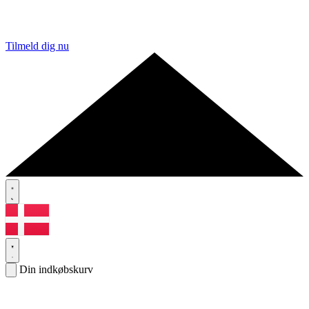
Tilmeld dig nu
Din indkøbskurv