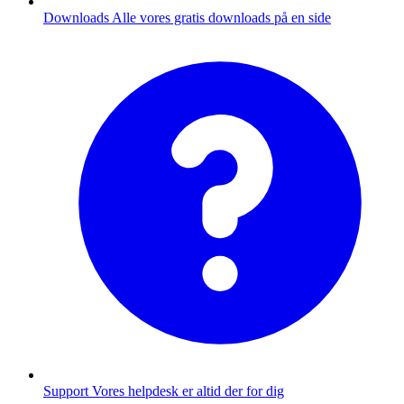
Downloads
Alle vores gratis downloads på en side
Support
Vores helpdesk er altid der for dig