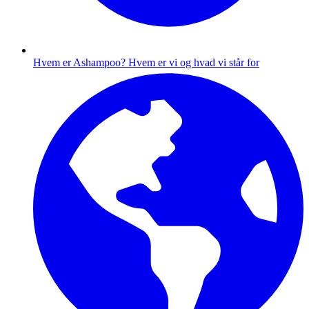
Hvem er Ashampoo?
Hvem er vi og hvad vi står for