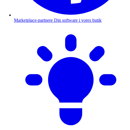
Marketplace-partnere
Din software i vores butik