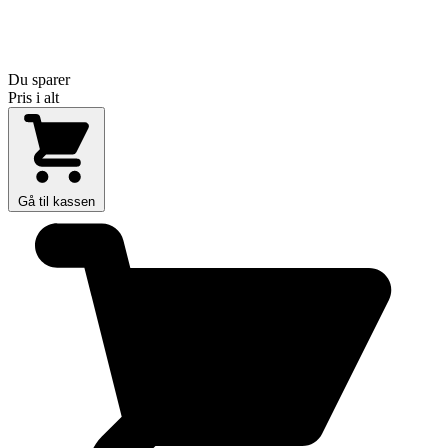
Du sparer
Pris i alt
Gå til kassen