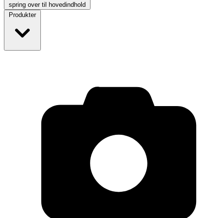
spring over til hovedindhold
Produkter