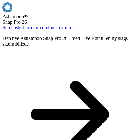
Ashampoo
®
Snap Pro 26
Screenshot pro - nu endnu smartere!
Den nye Ashampoo Snap Pro 26 - med Live Edit til en ny slags
skærmbillede