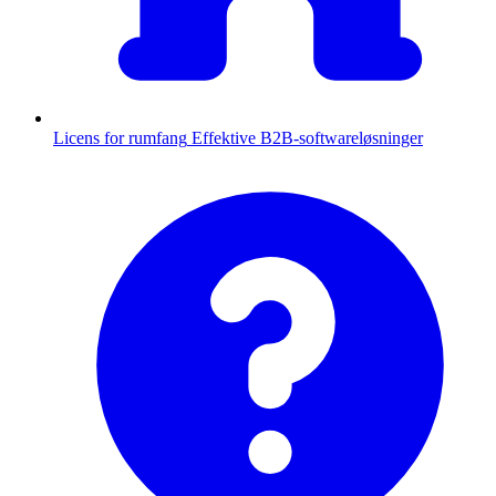
Licens for rumfang
Effektive B2B-softwareløsninger