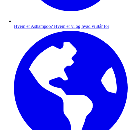
Hvem er Ashampoo?
Hvem er vi og hvad vi står for