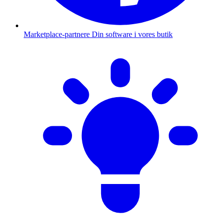
Marketplace-partnere
Din software i vores butik