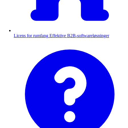
Licens for rumfang
Effektive B2B-softwareløsninger