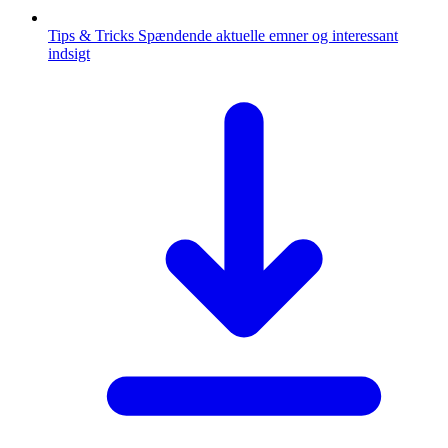
Tips & Tricks
Spændende aktuelle emner og interessant
indsigt