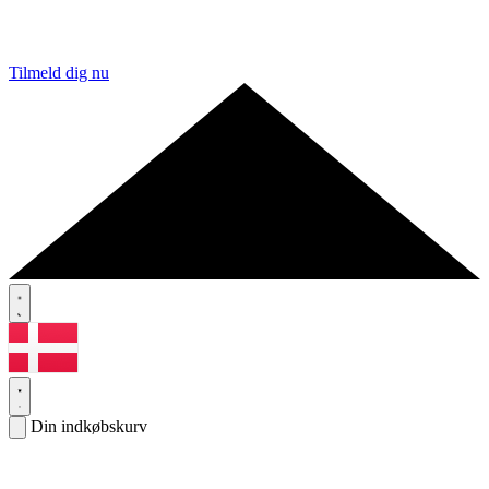
Tilmeld dig nu
Din indkøbskurv