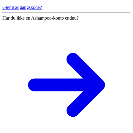
Glemt adgangskode?
Har du ikke en Ashampoo-konto endnu?