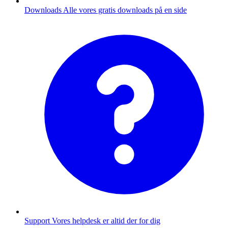
Downloads
Alle vores gratis downloads på en side
Support
Vores helpdesk er altid der for dig