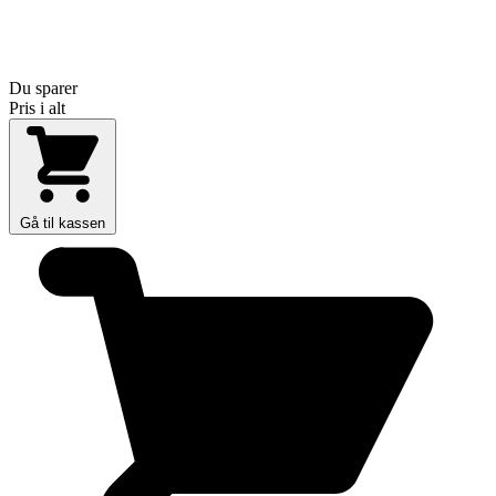
Du sparer
Pris i alt
Gå til kassen