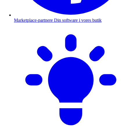
Marketplace-partnere
Din software i vores butik