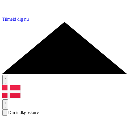
Tilmeld dig nu
Din indkøbskurv