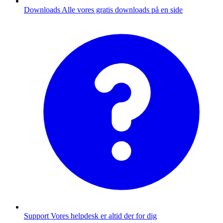
Downloads
Alle vores gratis downloads på en side
Support
Vores helpdesk er altid der for dig