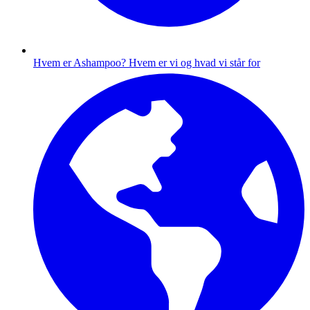
Hvem er Ashampoo?
Hvem er vi og hvad vi står for