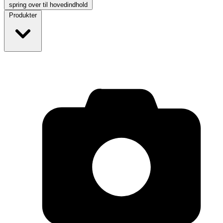
spring over til hovedindhold
Produkter