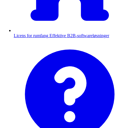
Licens for rumfang
Effektive B2B-softwareløsninger