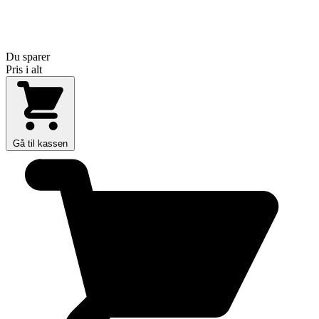
Du sparer
Pris i alt
Gå til kassen