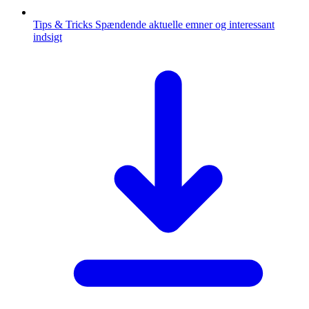
Tips & Tricks
Spændende aktuelle emner og interessant
indsigt