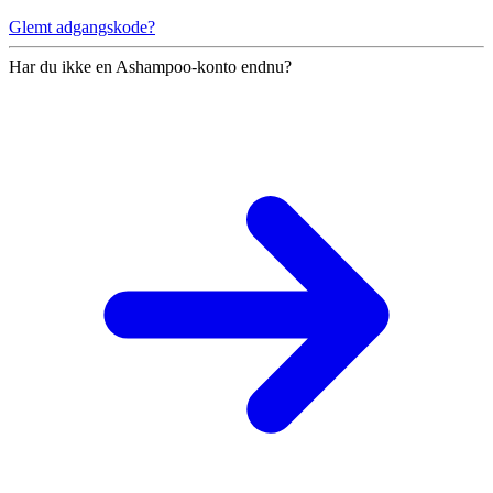
Glemt adgangskode?
Har du ikke en Ashampoo-konto endnu?