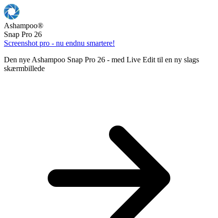
Ashampoo
®
Snap Pro 26
Screenshot pro - nu endnu smartere!
Den nye Ashampoo Snap Pro 26 - med Live Edit til en ny slags
skærmbillede